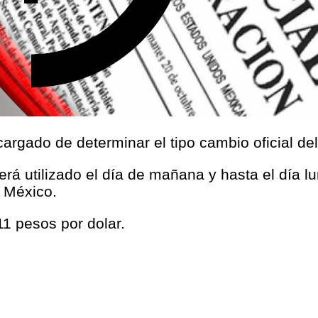
argado de determinar el tipo cambio oficial de
será utilizado el día de mañana y hasta el día l
 México.
1 pesos por dolar.