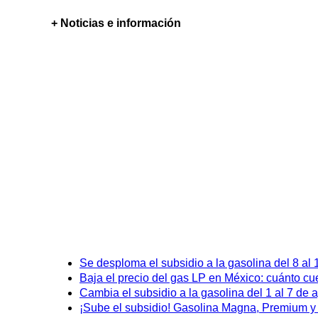
+ Noticias e información
Se desploma el subsidio a la gasolina del 8 al
Baja el precio del gas LP en México: cuánto cu
Cambia el subsidio a la gasolina del 1 al 7 de
¡Sube el subsidio! Gasolina Magna, Premium y D