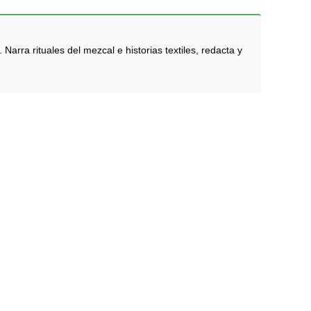
rra rituales del mezcal e historias textiles, redacta y