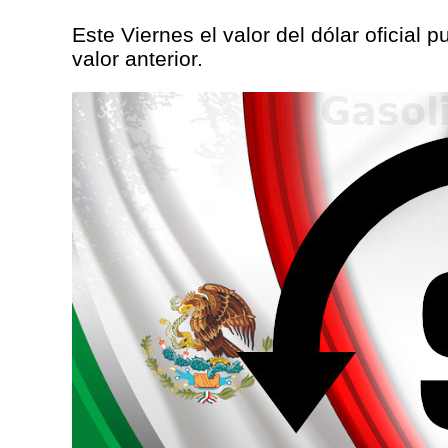
Este Viernes el valor del dólar oficial 
valor anterior.