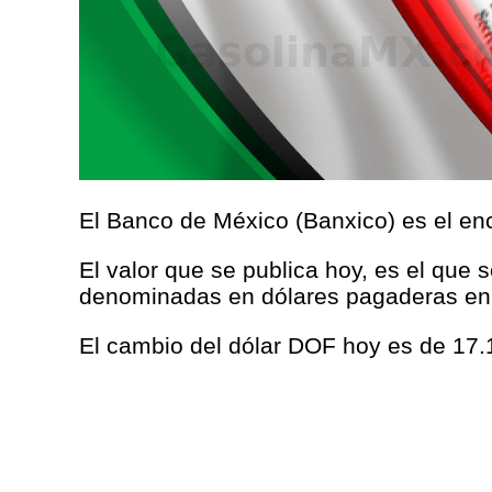
El Banco de México (Banxico) es el enc
El valor que se publica hoy, es el que 
denominadas en dólares pagaderas en
El cambio del dólar DOF hoy es de 17.1