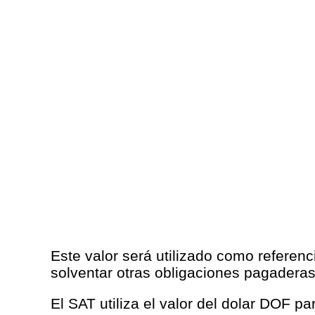
Este valor será utilizado como referenc
solventar otras obligaciones pagadera
El SAT utiliza el valor del dolar DOF p