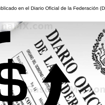
publicado en el Diario Oficial de la Federación 