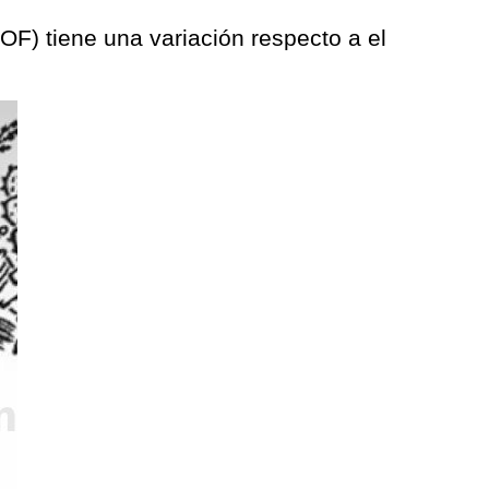
(DOF) tiene una variación respecto a el