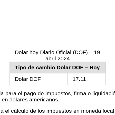
Dolar hoy Diario Oficial (DOF) – 19
abril 2024
Tipo de cambio Dolar DOF – Hoy
Dolar DOF
17.11
ia para el pago de impuestos, firma o liquidac
s en dolares americanos.
ara el cálculo de los impuestos en moneda loca