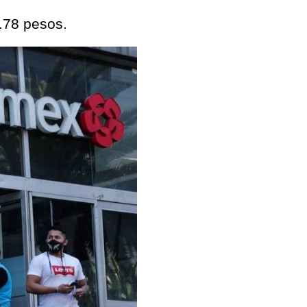
.78 pesos.