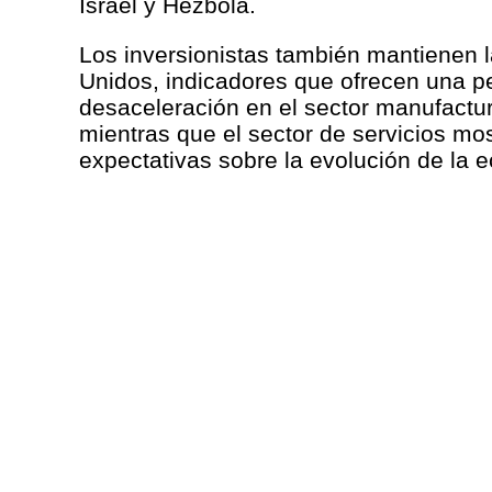
Israel y Hezbolá.
Los inversionistas también mantienen l
Unidos, indicadores que ofrecen una pe
desaceleración en el sector manufactur
mientras que el sector de servicios mos
expectativas sobre la evolución de la