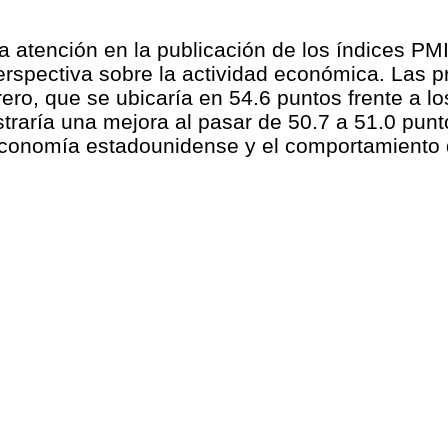
a atención en la publicación de los índices PM
rspectiva sobre la actividad económica. Las p
ero, que se ubicaría en 54.6 puntos frente a lo
traría una mejora al pasar de 50.7 a 51.0 punto
 economía estadounidense y el comportamiento 