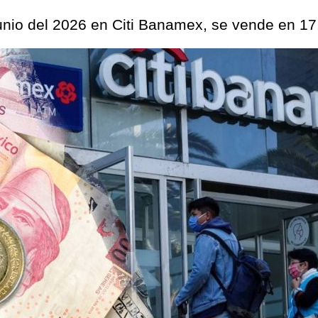
junio del 2026 en Citi Banamex, se vende en 17