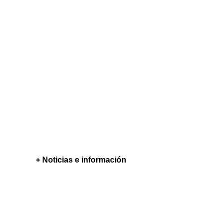
+ Noticias e información