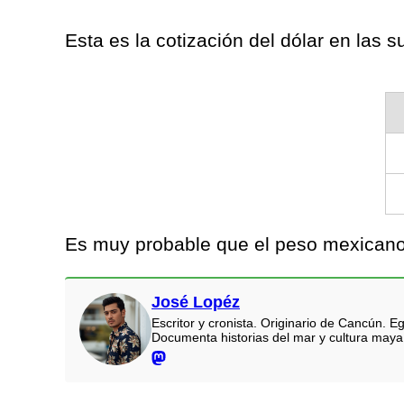
Esta es la cotización del dólar en las
Es muy probable que el peso mexicano 
José Lopéz
Escritor y cronista. Originario de Cancún.
Documenta historias del mar y cultura maya.