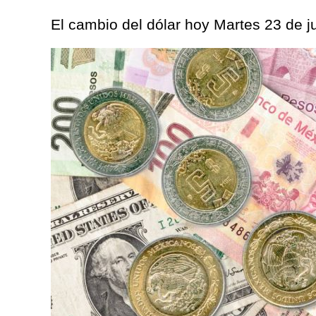
El cambio del dólar hoy Martes 23 de 