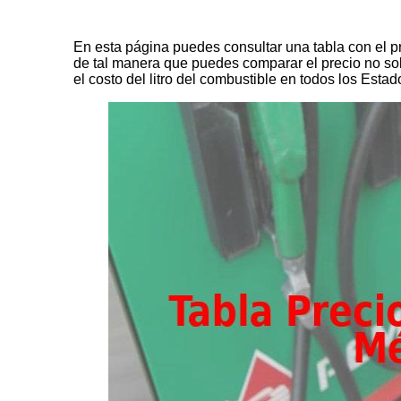
En esta página puedes consultar una tabla con el pr
de tal manera que puedes comparar el precio no solo
el costo del litro del combustible en todos los Esta