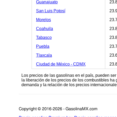
Guanajuato
23.
San Luis Potosí
23.
Morelos
23.
Coahuila
23.
Tabasco
23.
Puebla
23.
Tlaxcala
23.
Ciudad de México - CDMX
23.
Los precios de las gasolinas en el país, pueden ser 
la liberación de los precios de los combustibles ha 
demanda y la relación de los precios internacionale
Copyright © 2016-2026 - GasolinaMX.com