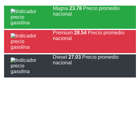
Magna
23.78
Precio promedio
nacional
Premium
28.54
Precio promedio
nacional
Diesel
27.03
Precio promedio
nacional