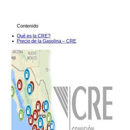
Contenido
Qué es la CRE?
Precio de la Gasolina – CRE