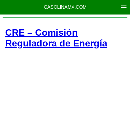
GASOLINAMX.COM
CRE – Comisión
Reguladora de Energía