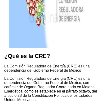
¿Qué es la CRE?
La Comisión Reguladora de Energía (CRE) es una
dependencia del Gobierno Federal de México
La Comisión Reguladora de Energía (CRE) es una
dependencia del Gobierno Federal de México, con
carácter de Órgano Regulador Coordinado en Materia
Energética, como se establece en el párrafo octavo, del
artículo 28 de la Constitución Política de los Estados
Unidos Mexicanos.