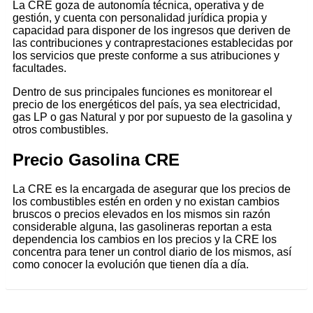
La CRE goza de autonomía técnica, operativa y de
gestión, y cuenta con personalidad jurídica propia y
capacidad para disponer de los ingresos que deriven de
las contribuciones y contraprestaciones establecidas por
los servicios que preste conforme a sus atribuciones y
facultades.
Dentro de sus principales funciones es monitorear el
precio de los energéticos del país, ya sea electricidad,
gas LP o gas Natural y por por supuesto de la gasolina y
otros combustibles.
Precio Gasolina CRE
La CRE es la encargada de asegurar que los precios de
los combustibles estén en orden y no existan cambios
bruscos o precios elevados en los mismos sin razón
considerable alguna, las gasolineras reportan a esta
dependencia los cambios en los precios y la CRE los
concentra para tener un control diario de los mismos, así
como conocer la evolución que tienen día a día.