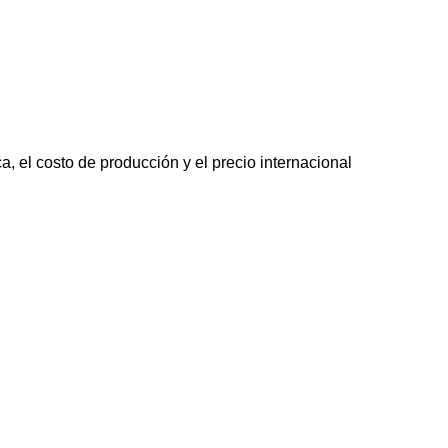
, el costo de producción y el precio internacional