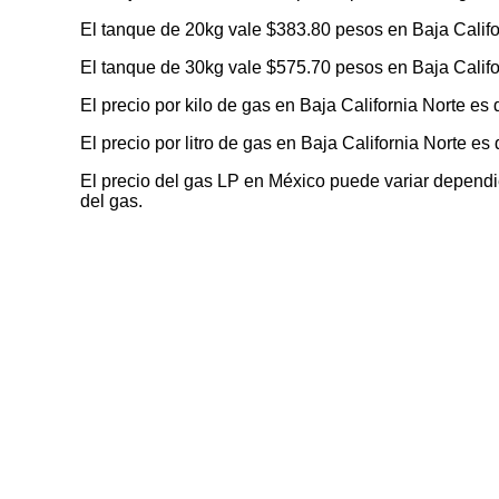
El tanque de 20kg vale $383.80 pesos en Baja Califo
El tanque de 30kg vale $575.70 pesos en Baja Califo
El precio por kilo de gas en Baja California Norte es
El precio por litro de gas en Baja California Norte es
El precio del gas LP en México puede variar dependien
del gas.