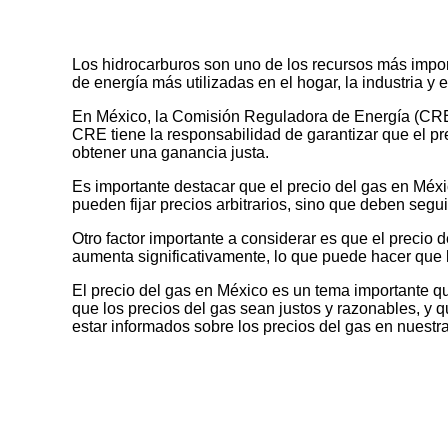
Los hidrocarburos son uno de los recursos más import
de energía más utilizadas en el hogar, la industria y 
En México, la Comisión Reguladora de Energía (CRE) e
CRE tiene la responsabilidad de garantizar que el p
obtener una ganancia justa.
Es importante destacar que el precio del gas en Méxi
pueden fijar precios arbitrarios, sino que deben segu
Otro factor importante a considerar es que el precio
aumenta significativamente, lo que puede hacer que 
El precio del gas en México es un tema importante q
que los precios del gas sean justos y razonables, y
estar informados sobre los precios del gas en nuestra