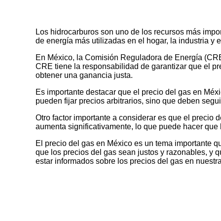
Los hidrocarburos son uno de los recursos más import
de energía más utilizadas en el hogar, la industria y 
En México, la Comisión Reguladora de Energía (CRE) e
CRE tiene la responsabilidad de garantizar que el p
obtener una ganancia justa.
Es importante destacar que el precio del gas en Méxi
pueden fijar precios arbitrarios, sino que deben segu
Otro factor importante a considerar es que el precio
aumenta significativamente, lo que puede hacer que 
El precio del gas en México es un tema importante q
que los precios del gas sean justos y razonables, y
estar informados sobre los precios del gas en nuestra