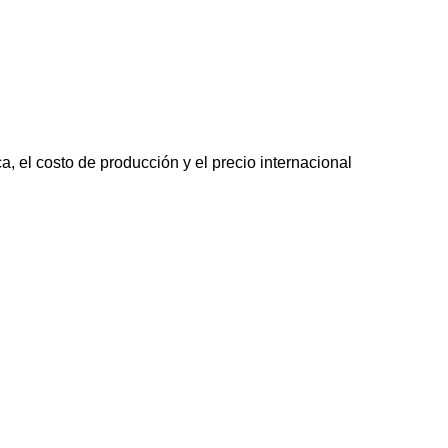
, el costo de producción y el precio internacional