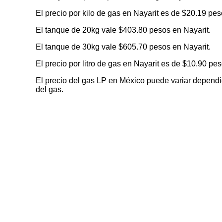
El precio por kilo de gas en Nayarit es de $20.19 pes
El tanque de 20kg vale $403.80 pesos en Nayarit.
El tanque de 30kg vale $605.70 pesos en Nayarit.
El precio por litro de gas en Nayarit es de $10.90 pes
El precio del gas LP en México puede variar dependien
del gas.