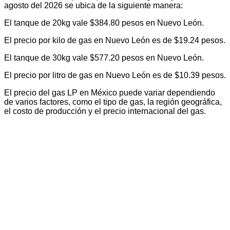
agosto del 2026 se ubica de la siguiente manera:
El tanque de 20kg vale $384.80 pesos en Nuevo León.
El precio por kilo de gas en Nuevo León es de $19.24 pesos.
El tanque de 30kg vale $577.20 pesos en Nuevo León.
El precio por litro de gas en Nuevo León es de $10.39 pesos.
El precio del gas LP en México puede variar dependiendo
de varios factores, como el tipo de gas, la región geográfica,
el costo de producción y el precio internacional del gas.