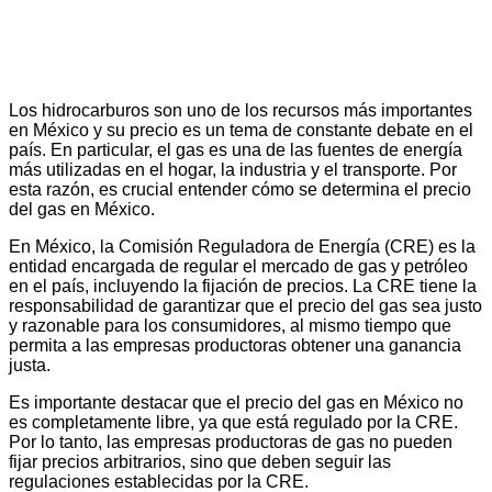
Los hidrocarburos son uno de los recursos más importantes
en México y su precio es un tema de constante debate en el
país. En particular, el gas es una de las fuentes de energía
más utilizadas en el hogar, la industria y el transporte. Por
esta razón, es crucial entender cómo se determina el precio
del gas en México.
En México, la Comisión Reguladora de Energía (CRE) es la
entidad encargada de regular el mercado de gas y petróleo
en el país, incluyendo la fijación de precios. La CRE tiene la
responsabilidad de garantizar que el precio del gas sea justo
y razonable para los consumidores, al mismo tiempo que
permita a las empresas productoras obtener una ganancia
justa.
Es importante destacar que el precio del gas en México no
es completamente libre, ya que está regulado por la CRE.
Por lo tanto, las empresas productoras de gas no pueden
fijar precios arbitrarios, sino que deben seguir las
regulaciones establecidas por la CRE.