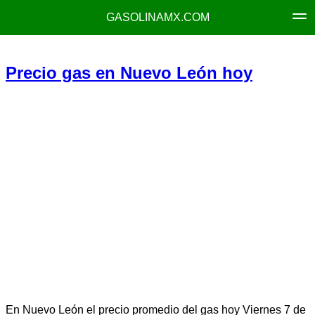
GASOLINAMX.COM
Precio gas en Nuevo León hoy
En Nuevo León el precio promedio del gas hoy Viernes 7 de