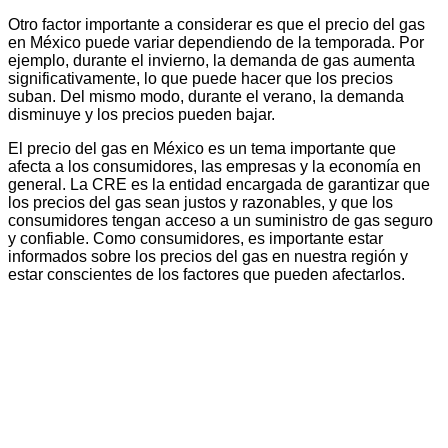
Otro factor importante a considerar es que el precio del gas
en México puede variar dependiendo de la temporada. Por
ejemplo, durante el invierno, la demanda de gas aumenta
significativamente, lo que puede hacer que los precios
suban. Del mismo modo, durante el verano, la demanda
disminuye y los precios pueden bajar.
El precio del gas en México es un tema importante que
afecta a los consumidores, las empresas y la economía en
general. La CRE es la entidad encargada de garantizar que
los precios del gas sean justos y razonables, y que los
consumidores tengan acceso a un suministro de gas seguro
y confiable. Como consumidores, es importante estar
informados sobre los precios del gas en nuestra región y
estar conscientes de los factores que pueden afectarlos.