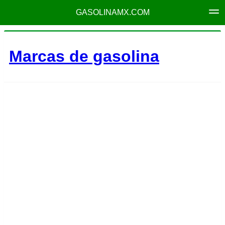
GASOLINAMX.COM
Marcas de gasolina