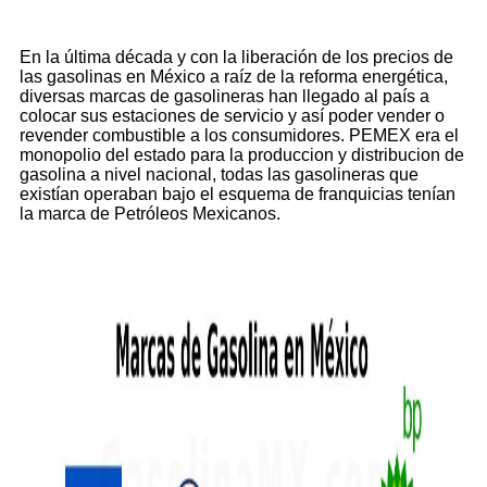
En la última década y con la liberación de los precios de
las gasolinas en México a raíz de la reforma energética,
diversas marcas de gasolineras han llegado al país a
colocar sus estaciones de servicio y así poder vender o
revender combustible a los consumidores. PEMEX era el
monopolio del estado para la produccion y distribucion de
gasolina a nivel nacional, todas las gasolineras que
existían operaban bajo el esquema de franquicias tenían
la marca de Petróleos Mexicanos.