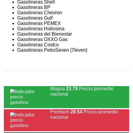
Gasolineras Shell
Gasolineras BP
Gasolineras Chevron
Gasolineras Gulf
Gasolineras PEMEX
Gasolineras Hidrosina
Gasolineras del Bienestar
Gasolineras OXXO Gas
Gasolineras Costco
Gasolineras PetroSeven (7leven)
Magna
23.78
Precio promedio
nacional
Premium
28.54
Precio promedio
nacional