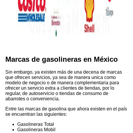
Marcas de gasolineras en México
Sin embargo, ya existen más de una decena de marcas
que ofrecen servicios, ya sea de manera unica como
modelo de negocio o de manera complementaria para
ofrecer un servicio extra a clientes de tiendas, por lo
regular, de autoservicio o tiendas de consumo de
abarrotes o conveniencia.
Entre las marcas de gasolina que ahora existen en el país
se encuentran las siguientes:
Gasolineras Total
Gasolineras Mobil