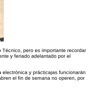
o Técnico, pero es importante recordar
nte y feriado adelantado por el
 electrónica y prácticajas funcionarán
bren el fin de semana no operen, por