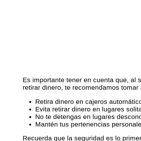
Es importante tener en cuenta que, al 
retirar dinero, te recomendamos tomar
Retira dinero en cajeros automátic
Evita retirar dinero en lugares solit
No te detengas en lugares descono
Mantén tus pertenencias personale
Recuerda que la seguridad es lo primer