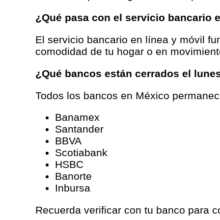
¿Qué pasa con el servicio bancario e
El servicio bancario en línea y móvil f
comodidad de tu hogar o en movimient
¿Qué bancos están cerrados el lunes
Todos los bancos en México permanecer
Banamex
Santander
BBVA
Scotiabank
HSBC
Banorte
Inbursa
Recuerda verificar con tu banco para c