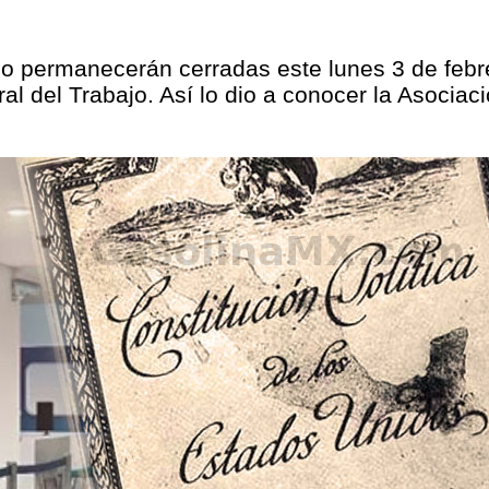
o permanecerán cerradas este lunes 3 de febrero
l del Trabajo. Así lo dio a conocer la Asociac