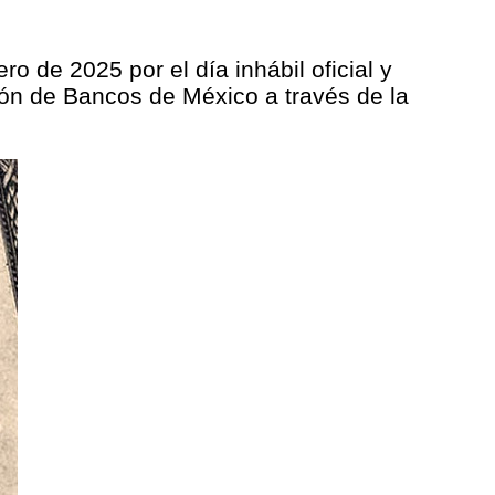
 de 2025 por el día inhábil oficial y
ión de Bancos de México a través de la