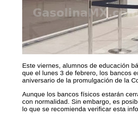
Este viernes, alumnos de educación bás
que el lunes 3 de febrero, los bancos 
aniversario de la promulgación de la C
Aunque los bancos físicos estarán cerr
con normalidad. Sin embargo, es posib
lo que se recomienda verificar esta in