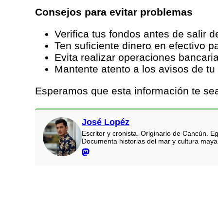
Consejos para evitar problemas
Verifica tus fondos antes de salir d
Ten suficiente dinero en efectivo p
Evita realizar operaciones bancari
Mantente atento a los avisos de tu
Esperamos que esta información te sea 
José Lopéz
Escritor y cronista. Originario de Cancún.
Documenta historias del mar y cultura maya.