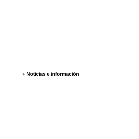
+ Noticias e información