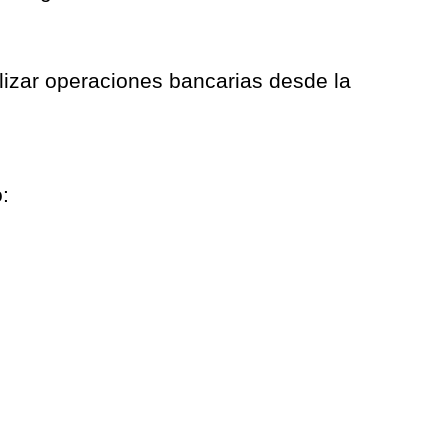
alizar operaciones bancarias desde la
: