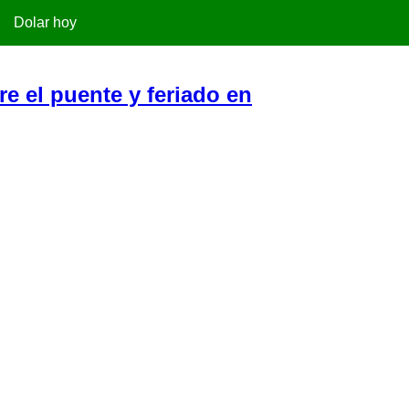
Dolar hoy
re el puente y feriado en