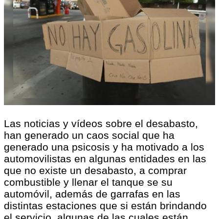
Las noticias y vídeos sobre el desabasto,
han generado un caos social que ha
generado una psicosis y ha motivado a los
automovilistas en algunas entidades en las
que no existe un desabasto, a comprar
combustible y llenar el tanque se su
automóvil, además de garrafas en las
distintas estaciones que si están brindando
el servicio, algunas de las cuales están