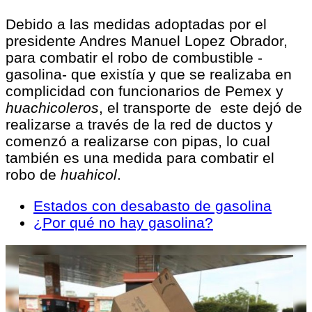
Debido a las medidas adoptadas por el
presidente Andres Manuel Lopez Obrador,
para combatir el robo de combustible -
gasolina- que existía y que se realizaba en
complicidad con funcionarios de Pemex y
huachicoleros
, el transporte de este dejó de
realizarse a través de la red de ductos y
comenzó a realizarse con pipas, lo cual
también es una medida para combatir el
robo de
huahicol
.
Estados con desabasto de gasolina
¿Por qué no hay gasolina?