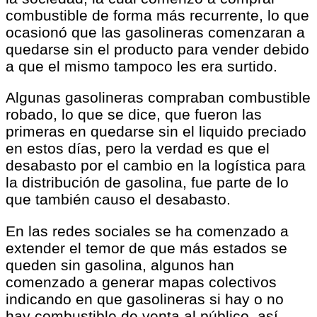
combustible de forma más recurrente, lo que
ocasionó que las gasolineras comenzaran a
quedarse sin el producto para vender debido
a que el mismo tampoco les era surtido.
Algunas gasolineras compraban combustible
robado, lo que se dice, que fueron las
primeras en quedarse sin el liquido preciado
en estos días, pero la verdad es que el
desabasto por el cambio en la logística para
la distribución de gasolina, fue parte de lo
que también causo el desabasto.
En las redes sociales se ha comenzado a
extender el temor de que más estados se
queden sin gasolina, algunos han
comenzado a generar mapas colectivos
indicando en que gasolineras si hay o no
hay combustible de venta al público, así