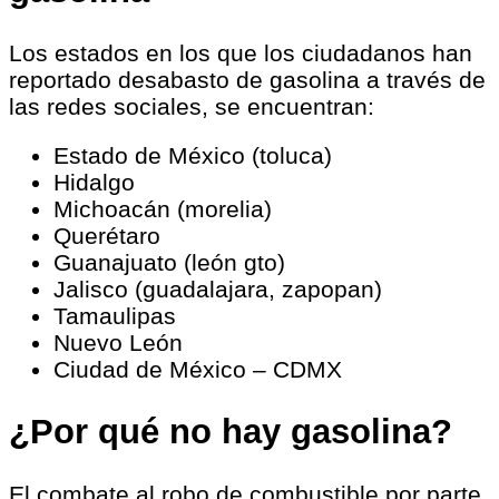
Los estados en los que los ciudadanos han
reportado desabasto de gasolina a través de
las redes sociales, se encuentran:
Estado de México (toluca)
Hidalgo
Michoacán (morelia)
Querétaro
Guanajuato (león gto)
Jalisco (guadalajara, zapopan)
Tamaulipas
Nuevo León
Ciudad de México – CDMX
¿Por qué no hay gasolina?
El combate al robo de combustible por parte