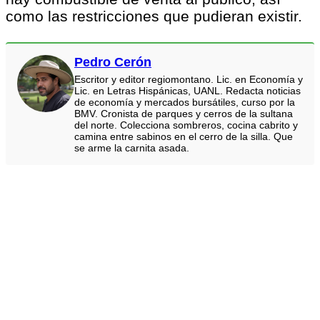
como las restricciones que pudieran existir.
Pedro Cerón
Escritor y editor regiomontano. Lic. en Economía y
Lic. en Letras Hispánicas, UANL. Redacta noticias
de economía y mercados bursátiles, curso por la
BMV. Cronista de parques y cerros de la sultana
del norte. Colecciona sombreros, cocina cabrito y
camina entre sabinos en el cerro de la silla. Que
se arme la carnita asada.