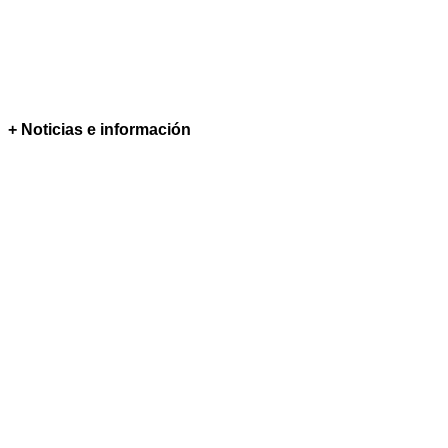
+ Noticias e información