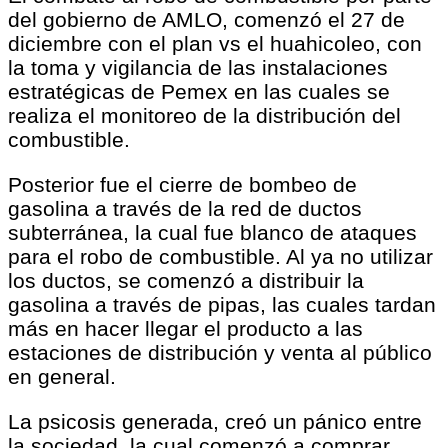
del gobierno de AMLO, comenzó el 27 de
diciembre con el plan vs el huahicoleo, con
la toma y vigilancia de las instalaciones
estratégicas de Pemex en las cuales se
realiza el monitoreo de la distribución del
combustible.
Posterior fue el cierre de bombeo de
gasolina a través de la red de ductos
subterránea, la cual fue blanco de ataques
para el robo de combustible. Al ya no utilizar
los ductos, se comenzó a distribuir la
gasolina a través de pipas, las cuales tardan
más en hacer llegar el producto a las
estaciones de distribución y venta al público
en general.
La psicosis generada, creó un pánico entre
la sociedad, la cual comenzó a comprar