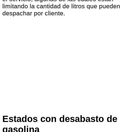
limitando la cantidad de litros que pueden
despachar por cliente.
Estados con desabasto de
gasolina