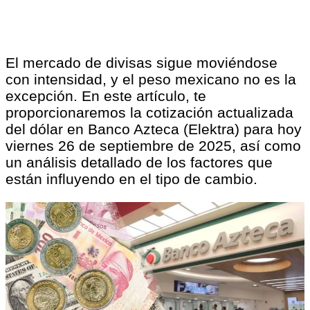
El mercado de divisas sigue moviéndose
con intensidad, y el peso mexicano no es la
excepción. En este artículo, te
proporcionaremos la cotización actualizada
del dólar en Banco Azteca (Elektra) para hoy
viernes 26 de septiembre de 2025, así como
un análisis detallado de los factores que
están influyendo en el tipo de cambio.