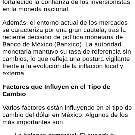
fortalecido la confianza de los inversionistas
en la moneda nacional.
Además, el entorno actual de los mercados
se caracteriza por una gran cautela, tras la
reciente decisión de política monetaria de
Banco de México (Banxico). La autoridad
monetaria mantuvo su tasa de referencia sin
cambios, lo que refleja una postura vigilante
frente a la evolución de la inflación local y
externa.
Factores que Influyen en el Tipo de
Cambio
Varios factores están influyendo en el tipo de
cambio del dólar en México. Algunos de los
más importantes son: