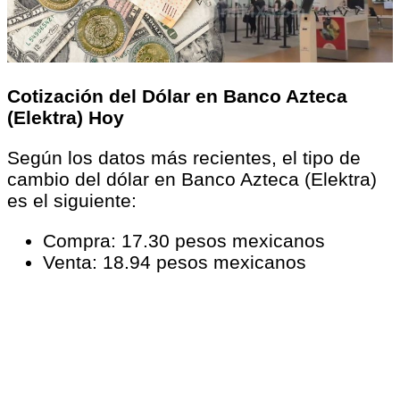
Cotización del Dólar en Banco Azteca
(Elektra) Hoy
Según los datos más recientes, el tipo de
cambio del dólar en Banco Azteca (Elektra)
es el siguiente:
Compra: 17.30 pesos mexicanos
Venta: 18.94 pesos mexicanos