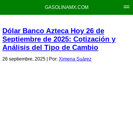
GASOLINAMX.COM
Dólar Banco Azteca Hoy 26 de
Septiembre de 2025: Cotización y
Análisis del Tipo de Cambio
26 septiembre, 2025
| Por:
Ximena Suárez