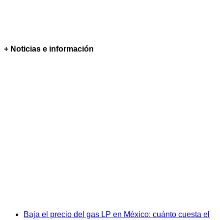
+ Noticias e información
Baja el precio del gas LP en México: cuánto cuesta el