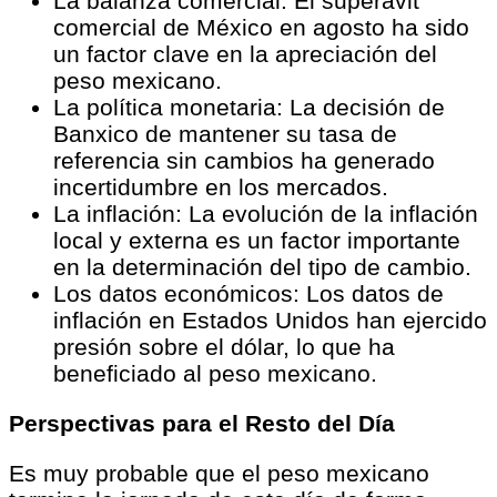
La balanza comercial: El superávit
comercial de México en agosto ha sido
un factor clave en la apreciación del
peso mexicano.
La política monetaria: La decisión de
Banxico de mantener su tasa de
referencia sin cambios ha generado
incertidumbre en los mercados.
La inflación: La evolución de la inflación
local y externa es un factor importante
en la determinación del tipo de cambio.
Los datos económicos: Los datos de
inflación en Estados Unidos han ejercido
presión sobre el dólar, lo que ha
beneficiado al peso mexicano.
Perspectivas para el Resto del Día
Es muy probable que el peso mexicano