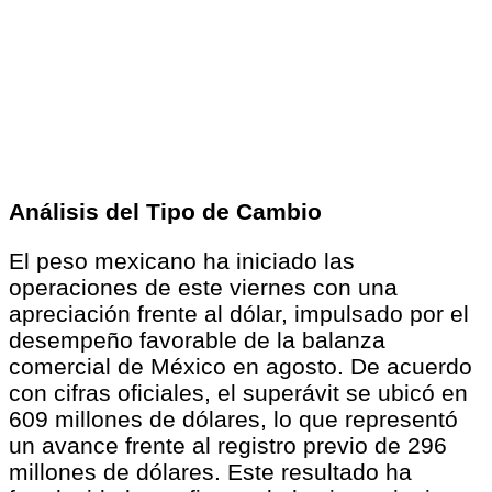
Análisis del Tipo de Cambio
El peso mexicano ha iniciado las
operaciones de este viernes con una
apreciación frente al dólar, impulsado por el
desempeño favorable de la balanza
comercial de México en agosto. De acuerdo
con cifras oficiales, el superávit se ubicó en
609 millones de dólares, lo que representó
un avance frente al registro previo de 296
millones de dólares. Este resultado ha