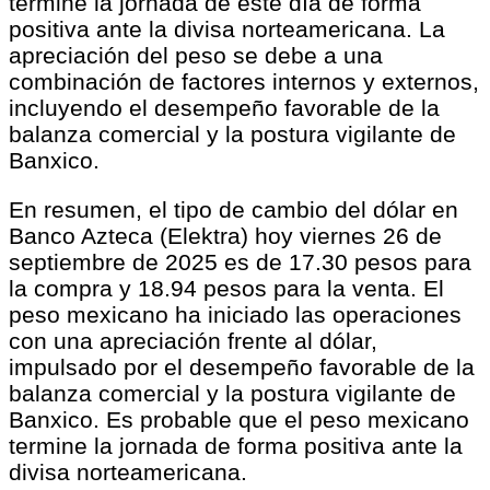
termine la jornada de este día de forma
positiva ante la divisa norteamericana. La
apreciación del peso se debe a una
combinación de factores internos y externos,
incluyendo el desempeño favorable de la
balanza comercial y la postura vigilante de
Banxico.
En resumen, el tipo de cambio del dólar en
Banco Azteca (Elektra) hoy viernes 26 de
septiembre de 2025 es de 17.30 pesos para
la compra y 18.94 pesos para la venta. El
peso mexicano ha iniciado las operaciones
con una apreciación frente al dólar,
impulsado por el desempeño favorable de la
balanza comercial y la postura vigilante de
Banxico. Es probable que el peso mexicano
termine la jornada de forma positiva ante la
divisa norteamericana.