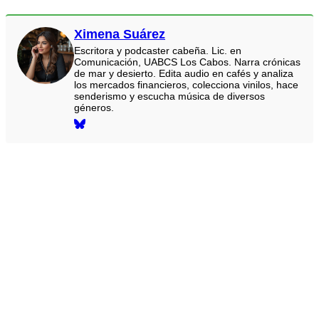
Ximena Suárez
Escritora y podcaster cabeña. Lic. en
Comunicación, UABCS Los Cabos. Narra crónicas
de mar y desierto. Edita audio en cafés y analiza
los mercados financieros, colecciona vinilos, hace
senderismo y escucha música de diversos
géneros.