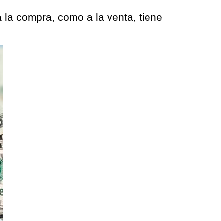
 la compra, como a la venta, tiene