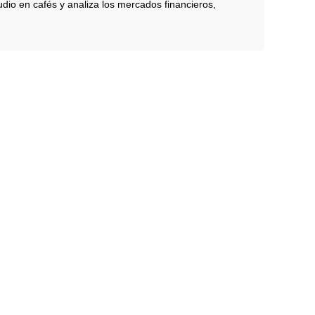
dio en cafés y analiza los mercados financieros,