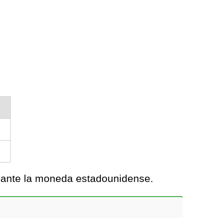
s ante la moneda estadounidense.