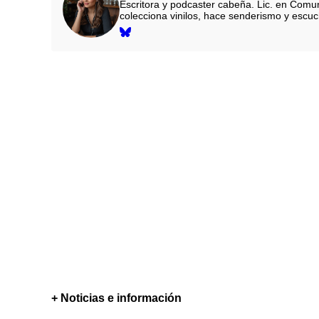
Escritora y podcaster cabeña. Lic. en Comun
colecciona vinilos, hace senderismo y escu
+ Noticias e información