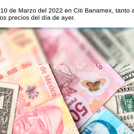
 10 de Marzo del 2022 en Citi Banamex, tanto a
s precios del día de ayer.