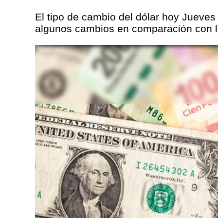
El tipo de cambio del dólar hoy Jueves
algunos cambios en comparación con lo