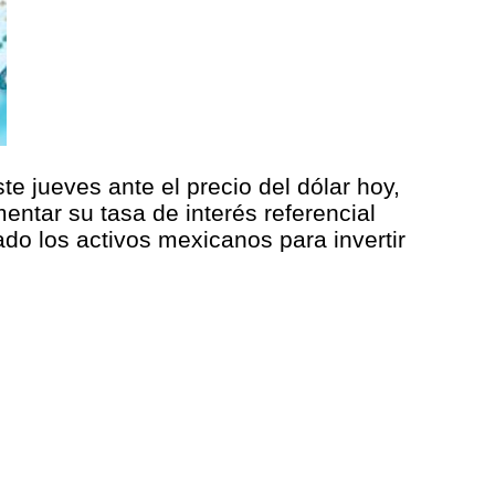
 jueves ante el precio del dólar hoy,
entar su tasa de interés referencial
lado los activos mexicanos para invertir