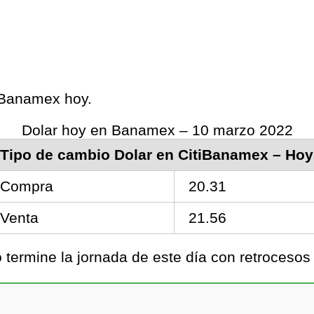
s Banamex hoy.
Dolar hoy en Banamex – 10 marzo 2022
Tipo de cambio Dolar en CitiBanamex – Hoy
Compra
20.31
Venta
21.56
termine la jornada de este día con retroceso