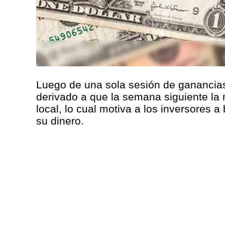
Luego de una sola sesión de ganancias
derivado a que la semana siguiente la 
local, lo cual motiva a los inversores a
su dinero.