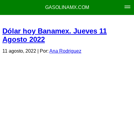
GASOLINAMX.COM
Dólar hoy Banamex. Jueves 11
Agosto 2022
11 agosto, 2022
| Por:
Ana Rodriguez