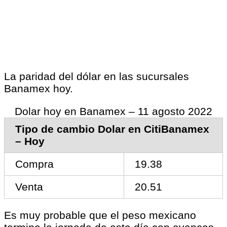
La paridad del dólar en las sucursales
Banamex hoy.
Dolar hoy en Banamex – 11 agosto 2022
Tipo de cambio Dolar en CitiBanamex
– Hoy
Compra
19.38
Venta
20.51
Es muy probable que el peso mexicano