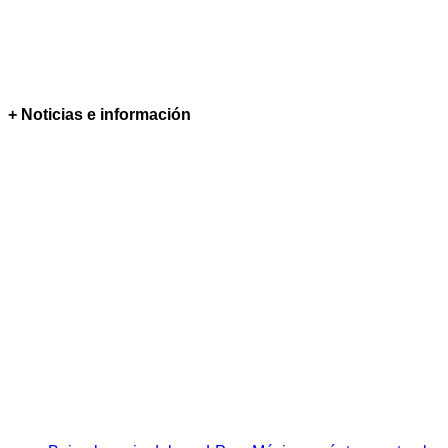
+ Noticias e información