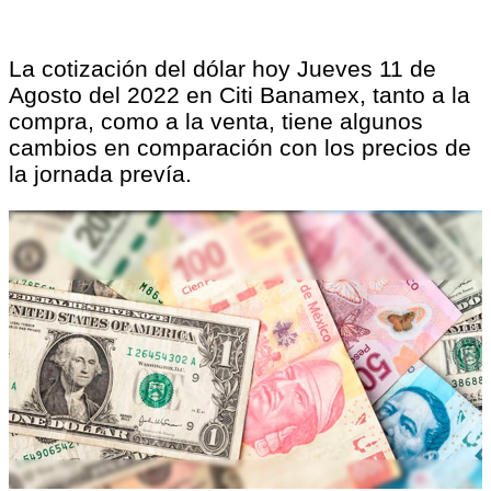
La cotización del dólar hoy Jueves 11 de
Agosto del 2022 en Citi Banamex, tanto a la
compra, como a la venta, tiene algunos
cambios en comparación con los precios de
la jornada prevía.