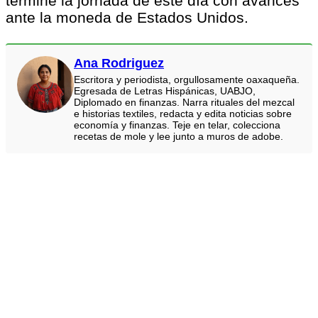
termine la jornada de este día con avances
ante la moneda de Estados Unidos.
Ana Rodriguez
Escritora y periodista, orgullosamente oaxaqueña.
Egresada de Letras Hispánicas, UABJO,
Diplomado en finanzas. Narra rituales del mezcal
e historias textiles, redacta y edita noticias sobre
economía y finanzas. Teje en telar, colecciona
recetas de mole y lee junto a muros de adobe.