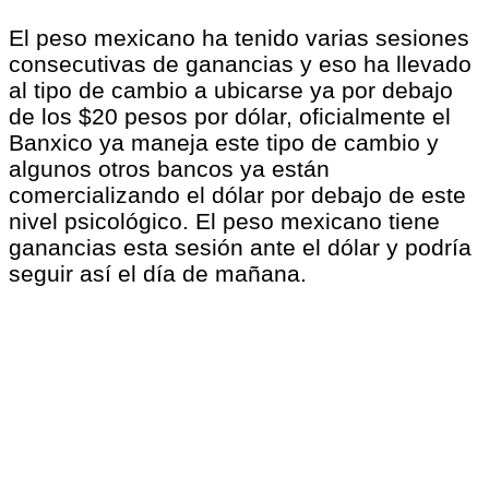
El peso mexicano ha tenido varias sesiones
consecutivas de ganancias y eso ha llevado
al tipo de cambio a ubicarse ya por debajo
de los $20 pesos por dólar, oficialmente el
Banxico ya maneja este tipo de cambio y
algunos otros bancos ya están
comercializando el dólar por debajo de este
nivel psicológico. El peso mexicano tiene
ganancias esta sesión ante el dólar y podría
seguir así el día de mañana.