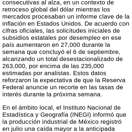
consecutivas al alza, en un contexto de
retroceso global del dólar mientras los
mercados procesaban un informe clave de la
inflación en Estados Unidos. De acuerdo con
cifras oficiales, las solicitudes iniciales de
subsidios estatales por desempleo en ese
país aumentaron en 27,000 durante la
semana que concluyó el 6 de septiembre,
alcanzando un total desestacionalizado de
263,000, por encima de las 235,000
estimadas por analistas. Estos datos
reforzaron la expectativa de que la Reserva
Federal anuncie un recorte en las tasas de
interés durante la próxima semana.
En el ámbito local, el Instituto Nacional de
Estadística y Geografía (INEGI) informó que
la producción industrial de México registró
en julio una caída mayor a la anticipada