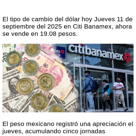
El tipo de cambio del dólar hoy Jueves 11 de
septiembre del 2025 en Citi Banamex, ahora
se vende en 19.08 pesos.
El peso mexicano registró una apreciación el
jueves, acumulando cinco jornadas