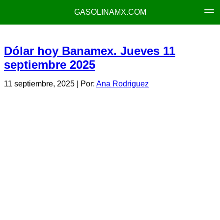
GASOLINAMX.COM
Dólar hoy Banamex. Jueves 11
septiembre 2025
11 septiembre, 2025
| Por:
Ana Rodriguez