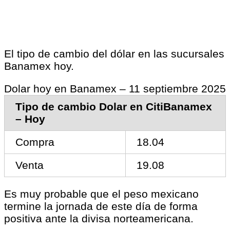
El tipo de cambio del dólar en las sucursales
Banamex hoy.
Dolar hoy en Banamex – 11 septiembre 2025
Tipo de cambio Dolar en CitiBanamex
– Hoy
Compra
18.04
Venta
19.08
Es muy probable que el peso mexicano
termine la jornada de este día de forma
positiva ante la divisa norteamericana.