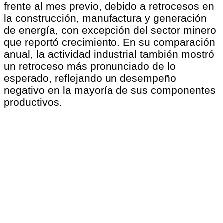
frente al mes previo, debido a retrocesos en
la construcción, manufactura y generación
de energía, con excepción del sector minero
que reportó crecimiento. En su comparación
anual, la actividad industrial también mostró
un retroceso más pronunciado de lo
esperado, reflejando un desempeño
negativo en la mayoría de sus componentes
productivos.