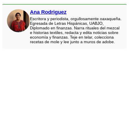
Ana Rodriguez
Escritora y periodista, orgullosamente oaxaqueña.
Egresada de Letras Hispánicas, UABJO,
Diplomado en finanzas. Narra rituales del mezcal
e historias textiles, redacta y edita noticias sobre
economía y finanzas. Teje en telar, colecciona
recetas de mole y lee junto a muros de adobe.