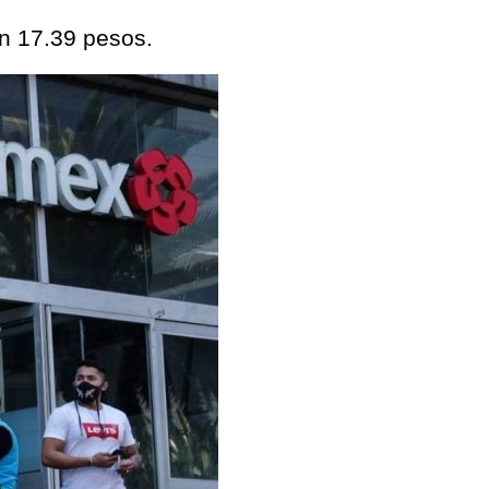
en 17.39 pesos.