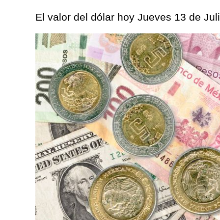
El valor del dólar hoy Jueves 13 de Jul