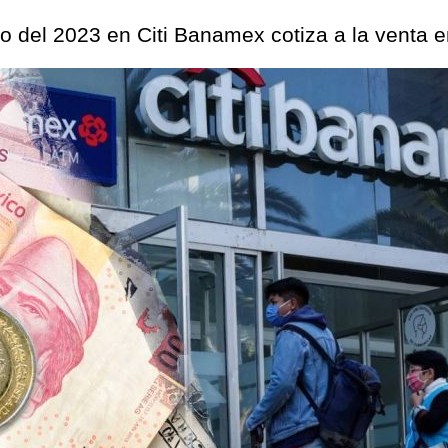
io del 2023 en Citi Banamex cotiza a la venta 