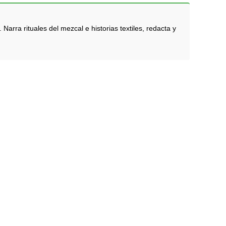
rra rituales del mezcal e historias textiles, redacta y