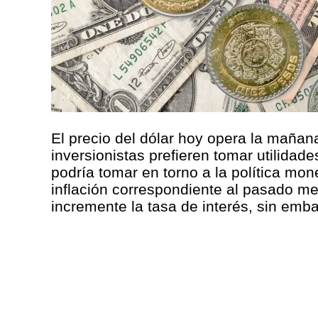
El precio del dólar hoy opera la mañan
inversionistas prefieren tomar utilida
podría tomar en torno a la política mone
inflación correspondiente al pasado m
incremente la tasa de interés, sin emba