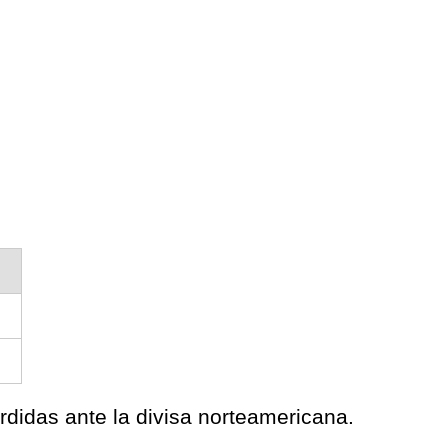
didas ante la divisa norteamericana.