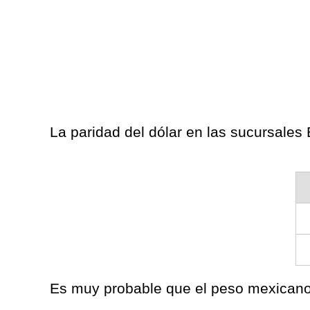
La paridad del dólar en las sucursale
Es muy probable que el peso mexicano 