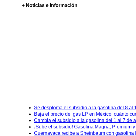
+ Noticias e información
Se desploma el subsidio a la gasolina del 8 al
Baja el precio del gas LP en México: cuánto cu
Cambia el subsidio a la gasolina del 1 al 7 de
¡Sube el subsidio! Gasolina Magna, Premium y D
Cuernavaca recibe a Sheinbaum con gasolina P