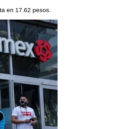
ta en 17.62 pesos.