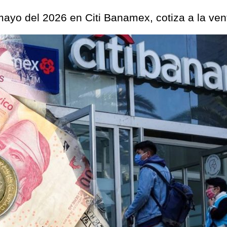
mayo del 2026 en Citi Banamex, cotiza a la ven