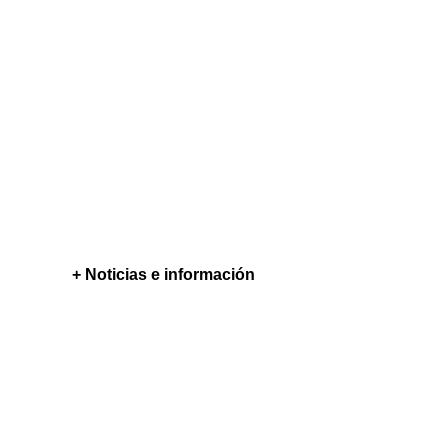
+ Noticias e información