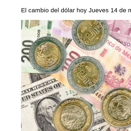
El cambio del dólar hoy Jueves 14 de 