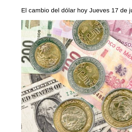
El cambio del dólar hoy Jueves 17 de j