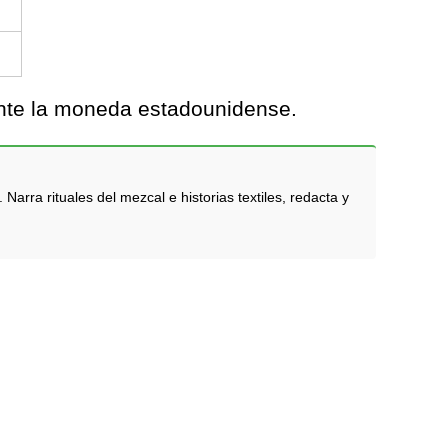
ante la moneda estadounidense.
rra rituales del mezcal e historias textiles, redacta y