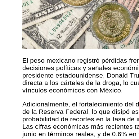
El peso mexicano registró pérdidas fre
decisiones políticas y señales económi
presidente estadounidense, Donald Trum
directa a los cárteles de la droga, lo
vínculos económicos con México.
Adicionalmente, el fortalecimiento del 
de la Reserva Federal, lo que disipó 
probabilidad de recortes en la tasa de 
Las cifras económicas más recientes t
junio en términos reales, y de 0.6% en