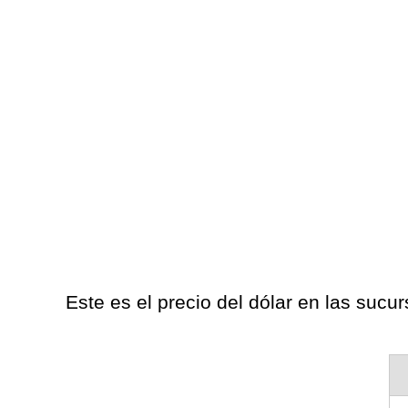
Este es el precio del dólar en las suc