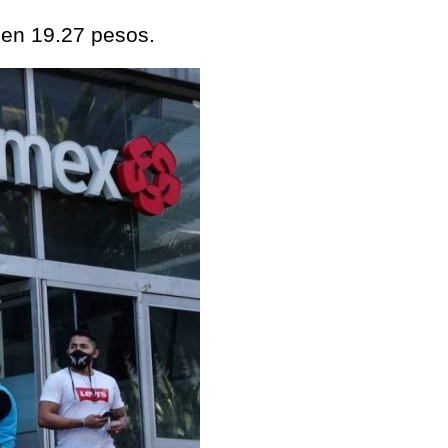
 en 19.27 pesos.