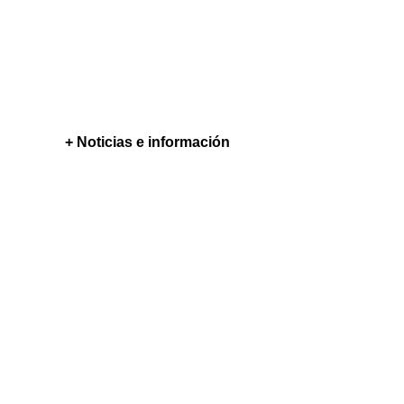
+ Noticias e información