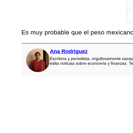
Es muy probable que el peso mexicano 
Ana Rodriguez
Escritora y periodista, orgullosamente oaxa
edita noticias sobre economía y finanzas. Te