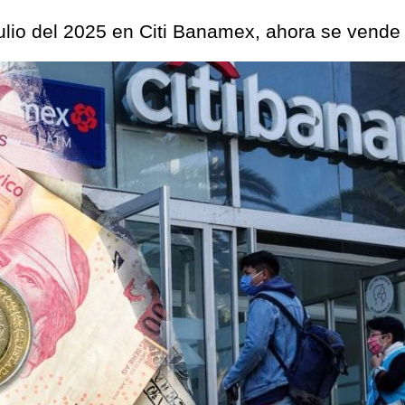
ulio del 2025 en Citi Banamex, ahora se vende