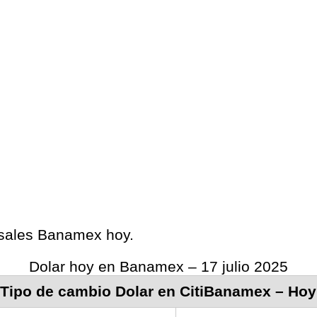
ursales Banamex hoy.
Dolar hoy en Banamex – 17 julio 2025
Tipo de cambio Dolar en CitiBanamex – Hoy