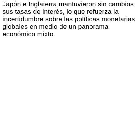
Japón e Inglaterra mantuvieron sin cambios
sus tasas de interés, lo que refuerza la
incertidumbre sobre las políticas monetarias
globales en medio de un panorama
económico mixto.