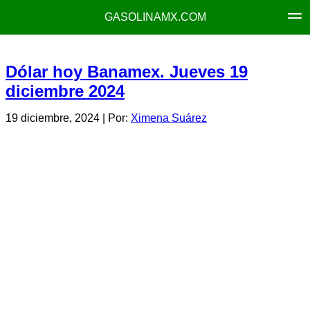
GASOLINAMX.COM
Dólar hoy Banamex. Jueves 19
diciembre 2024
19 diciembre, 2024
| Por:
Ximena Suárez