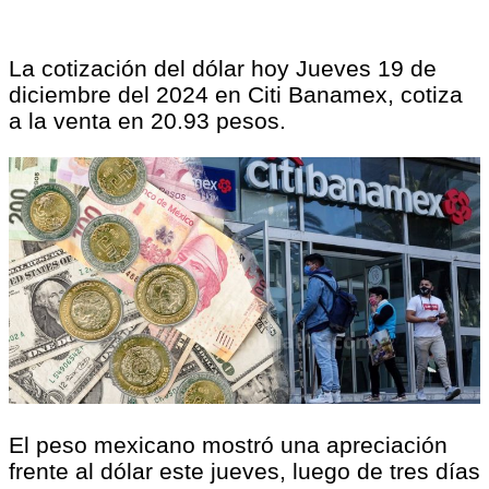
La cotización del dólar hoy Jueves 19 de
diciembre del 2024 en Citi Banamex, cotiza
a la venta en 20.93 pesos.
El peso mexicano mostró una apreciación
frente al dólar este jueves, luego de tres días