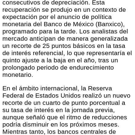
consecutivos de depreciación. Esta
recuperación se produjo en un contexto de
expectación por el anuncio de política
monetaria del Banco de México (Banxico),
programado para la tarde. Los analistas del
mercado anticipan de manera generalizada
un recorte de 25 puntos básicos en la tasa
de interés referencial, lo que representaría el
quinto ajuste a la baja en el año, tras un
prolongado periodo de endurecimiento
monetario.
En el ámbito internacional, la Reserva
Federal de Estados Unidos realizó un nuevo
recorte de un cuarto de punto porcentual a
su tasa de interés en la jornada previa,
aunque señaló que el ritmo de reducciones
podría disminuir en los próximos meses.
Mientras tanto, los bancos centrales de