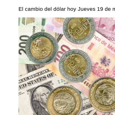
El cambio del dólar hoy Jueves 19 de m