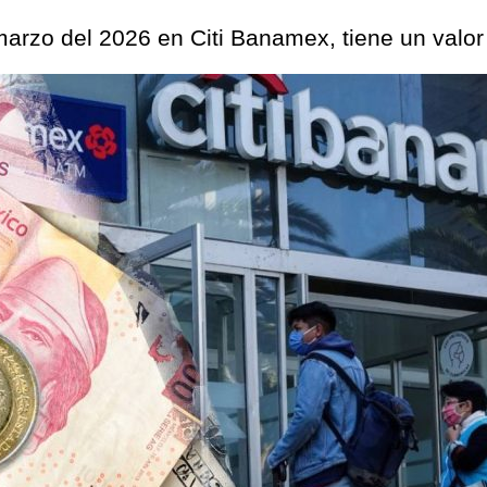
arzo del 2026 en Citi Banamex, tiene un valor