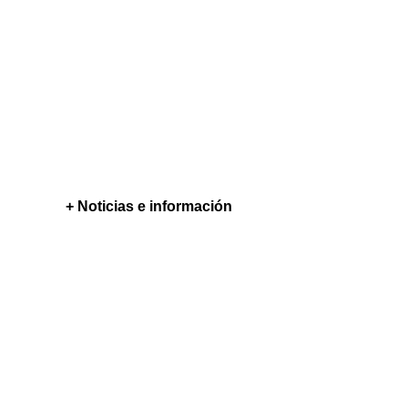
+ Noticias e información