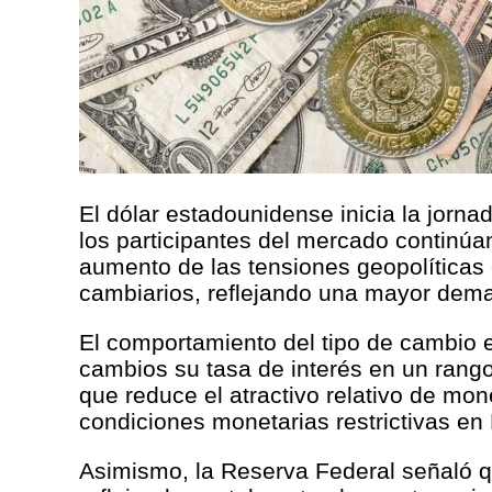
El dólar estadounidense inicia la jorn
los participantes del mercado continúan
aumento de las tensiones geopolíticas
cambiarios, reflejando una mayor dema
El comportamiento del tipo de cambio e
cambios su tasa de interés en un rango 
que reduce el atractivo relativo de m
condiciones monetarias restrictivas en
Asimismo, la Reserva Federal señaló qu