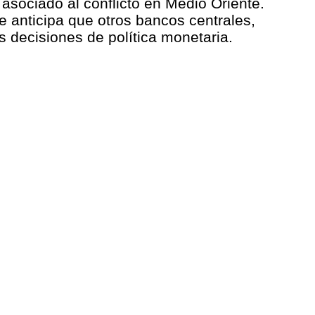
, asociado al conflicto en Medio Oriente.
e anticipa que otros bancos centrales,
s decisiones de política monetaria.