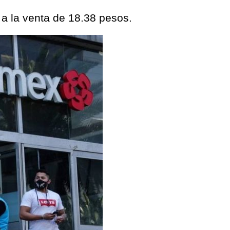
 a la venta de 18.38 pesos.