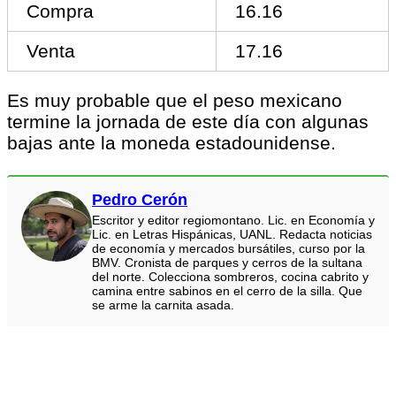
Compra
16.16
Venta
17.16
Es muy probable que el peso mexicano
termine la jornada de este día con algunas
bajas ante la moneda estadounidense.
Pedro Cerón
Escritor y editor regiomontano. Lic. en Economía y
Lic. en Letras Hispánicas, UANL. Redacta noticias
de economía y mercados bursátiles, curso por la
BMV. Cronista de parques y cerros de la sultana
del norte. Colecciona sombreros, cocina cabrito y
camina entre sabinos en el cerro de la silla. Que
se arme la carnita asada.