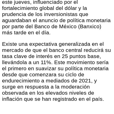
este jueves, influenciado por el
fortalecimiento global del dólar y la
prudencia de los inversionistas que
aguardaban el anuncio de política monetaria
por parte del Banco de México (Banxico)
más tarde en el día.
Existe una expectativa generalizada en el
mercado de que el banco central reducirá su
tasa clave de interés en 25 puntos base,
llevándola a un 11%. Este movimiento sería
el primero en suavizar su política monetaria
desde que comenzara su ciclo de
endurecimiento a mediados de 2021, y
surge en respuesta a la moderación
observada en los elevados niveles de
inflación que se han registrado en el país.