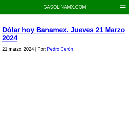
GASOLINAMX.COM
Dólar hoy Banamex. Jueves 21 Marzo
2024
21 marzo, 2024
| Por:
Pedro Cerón