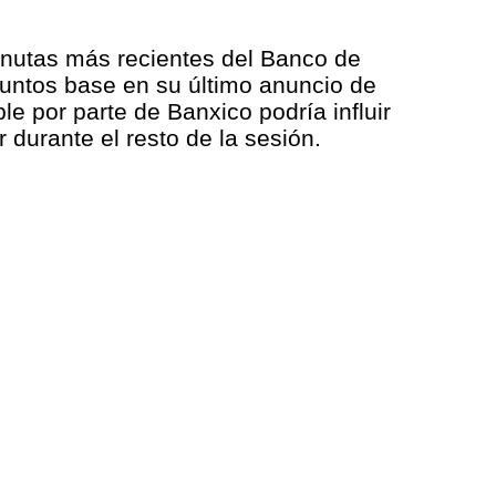
inutas más recientes del Banco de
 puntos base en su último anuncio de
le por parte de Banxico podría influir
 durante el resto de la sesión.