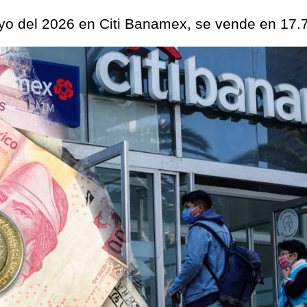
ayo del 2026 en Citi Banamex, se vende en 17.