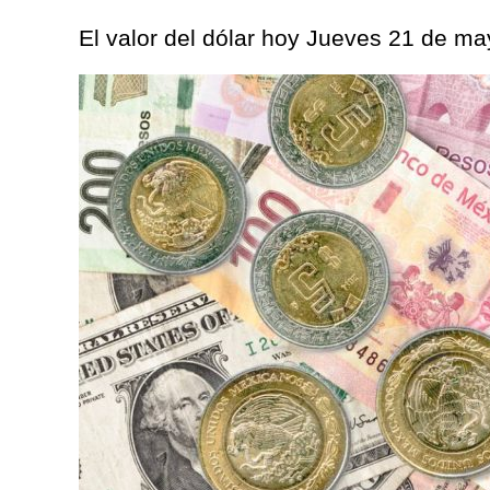
El valor del dólar hoy Jueves 21 de m