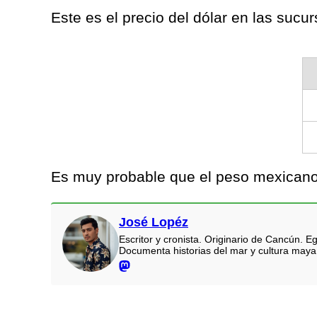
Este es el precio del dólar en las suc
Es muy probable que el peso mexicano 
José Lopéz
Escritor y cronista. Originario de Cancún.
Documenta historias del mar y cultura maya.