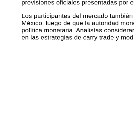
previsiones oficiales presentadas por e
Los participantes del mercado también
México, luego de que la autoridad mone
política monetaria. Analistas considera
en las estrategias de carry trade y modi