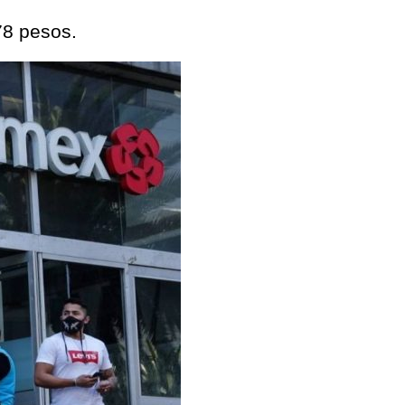
78 pesos.