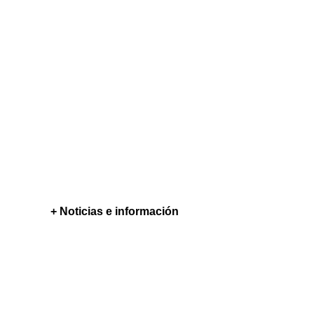
+ Noticias e información