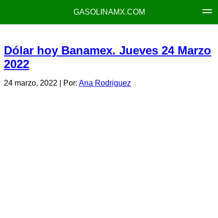
GASOLINAMX.COM
Dólar hoy Banamex. Jueves 24 Marzo
2022
24 marzo, 2022
| Por:
Ana Rodriguez