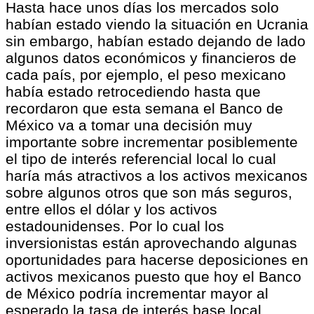
Hasta hace unos días los mercados solo
habían estado viendo la situación en Ucrania
sin embargo, habían estado dejando de lado
algunos datos económicos y financieros de
cada país, por ejemplo, el peso mexicano
había estado retrocediendo hasta que
recordaron que esta semana el Banco de
México va a tomar una decisión muy
importante sobre incrementar posiblemente
el tipo de interés referencial local lo cual
haría más atractivos a los activos mexicanos
sobre algunos otros que son más seguros,
entre ellos el dólar y los activos
estadounidenses. Por lo cual los
inversionistas están aprovechando algunas
oportunidades para hacerse deposiciones en
activos mexicanos puesto que hoy el Banco
de México podría incrementar mayor al
esperado la tasa de interés base local.