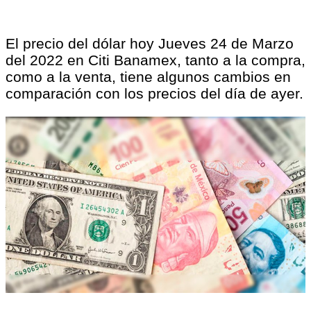
El precio del dólar hoy Jueves 24 de Marzo
del 2022 en Citi Banamex, tanto a la compra,
como a la venta, tiene algunos cambios en
comparación con los precios del día de ayer.