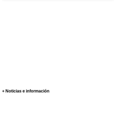
+ Noticias e información