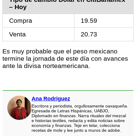
– Hoy
Compra
19.59
Venta
20.73
Es muy probable que el peso mexicano
termine la jornada de este día con avances
ante la divisa norteamericana.
Ana Rodriguez
Escritora y periodista, orgullosamente oaxaqueña.
Egresada de Letras Hispánicas, UABJO,
Diplomado en finanzas. Narra rituales del mezcal
e historias textiles, redacta y edita noticias sobre
economía y finanzas. Teje en telar, colecciona
recetas de mole y lee junto a muros de adobe.