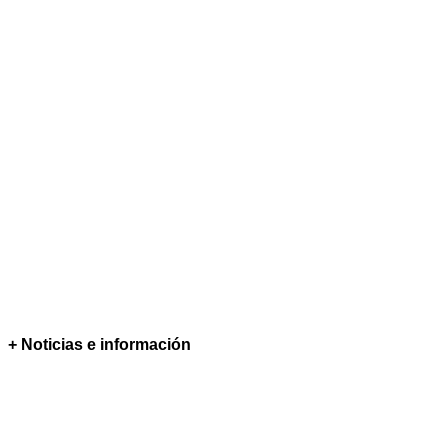
+ Noticias e información