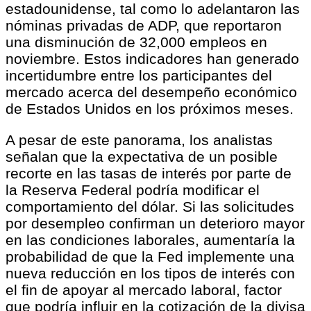
estadounidense, tal como lo adelantaron las
nóminas privadas de ADP, que reportaron
una disminución de 32,000 empleos en
noviembre. Estos indicadores han generado
incertidumbre entre los participantes del
mercado acerca del desempeño económico
de Estados Unidos en los próximos meses.
A pesar de este panorama, los analistas
señalan que la expectativa de un posible
recorte en las tasas de interés por parte de
la Reserva Federal podría modificar el
comportamiento del dólar. Si las solicitudes
por desempleo confirman un deterioro mayor
en las condiciones laborales, aumentaría la
probabilidad de que la Fed implemente una
nueva reducción en los tipos de interés con
el fin de apoyar al mercado laboral, factor
que podría influir en la cotización de la divisa