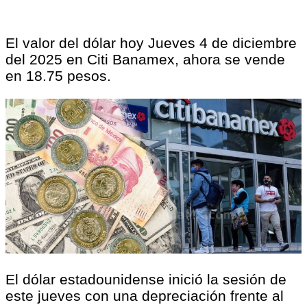
El valor del dólar hoy Jueves 4 de diciembre
del 2025 en Citi Banamex, ahora se vende
en 18.75 pesos.
El dólar estadounidense inició la sesión de
este jueves con una depreciación frente al