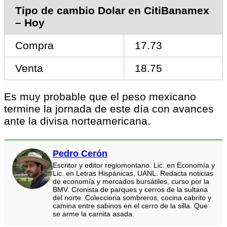
Tipo de cambio Dolar en CitiBanamex
– Hoy
Compra
17.73
Venta
18.75
Es muy probable que el peso mexicano
termine la jornada de este día con avances
ante la divisa norteamericana.
Pedro Cerón
Escritor y editor regiomontano. Lic. en Economía y
Lic. en Letras Hispánicas, UANL. Redacta noticias
de economía y mercados bursátiles, curso por la
BMV. Cronista de parques y cerros de la sultana
del norte. Colecciona sombreros, cocina cabrito y
camina entre sabinos en el cerro de la silla. Que
se arme la carnita asada.