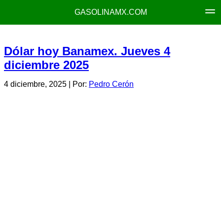
GASOLINAMX.COM
Dólar hoy Banamex. Jueves 4
diciembre 2025
4 diciembre, 2025
| Por:
Pedro Cerón