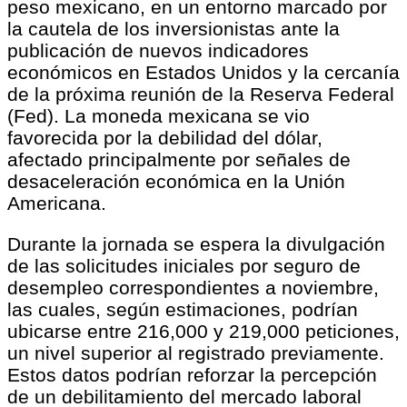
peso mexicano, en un entorno marcado por
la cautela de los inversionistas ante la
publicación de nuevos indicadores
económicos en Estados Unidos y la cercanía
de la próxima reunión de la Reserva Federal
(Fed). La moneda mexicana se vio
favorecida por la debilidad del dólar,
afectado principalmente por señales de
desaceleración económica en la Unión
Americana.
Durante la jornada se espera la divulgación
de las solicitudes iniciales por seguro de
desempleo correspondientes a noviembre,
las cuales, según estimaciones, podrían
ubicarse entre 216,000 y 219,000 peticiones,
un nivel superior al registrado previamente.
Estos datos podrían reforzar la percepción
de un debilitamiento del mercado laboral