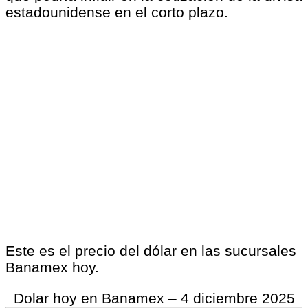
estadounidense en el corto plazo.
Este es el precio del dólar en las sucursales
Banamex hoy.
Dolar hoy en Banamex – 4 diciembre 2025