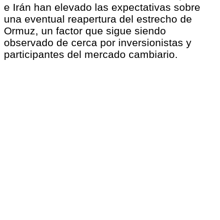
e Irán han elevado las expectativas sobre
una eventual reapertura del estrecho de
Ormuz, un factor que sigue siendo
observado de cerca por inversionistas y
participantes del mercado cambiario.