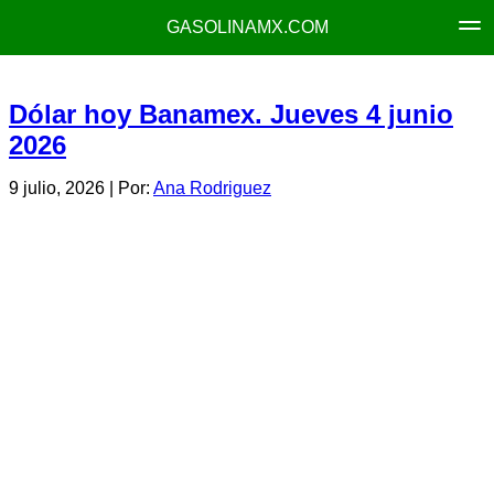
GASOLINAMX.COM
Dólar hoy Banamex. Jueves 4 junio
2026
9 julio, 2026
| Por:
Ana Rodriguez