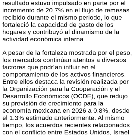
resultado estuvo impulsado en parte por el
incremento de 20.7% en el flujo de remesas
recibido durante el mismo periodo, lo que
fortaleció la capacidad de gasto de los
hogares y contribuyó al dinamismo de la
actividad económica interna.
A pesar de la fortaleza mostrada por el peso,
los mercados continúan atentos a diversos
factores que podrían influir en el
comportamiento de los activos financieros.
Entre ellos destaca la revisión realizada por
la Organización para la Cooperación y el
Desarrollo Económicos (OCDE), que redujo
su previsión de crecimiento para la
economía mexicana en 2026 a 0.8%, desde
el 1.3% estimado anteriormente. Al mismo
tiempo, los acuerdos recientes relacionados
con el conflicto entre Estados Unidos, Israel