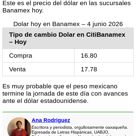
Este es el precio del dólar en las sucursales
Banamex hoy.
Dolar hoy en Banamex – 4 junio 2026
Tipo de cambio Dolar en CitiBanamex
– Hoy
Compra
16.80
Venta
17.78
Es muy probable que el peso mexicano
termine la jornada de este día con avances
ante el dólar estadounidense.
Ana Rodriguez
Escritora y periodista, orgullosamente oaxaqueña.
Egresada de Letras Hispánicas, UABJO,