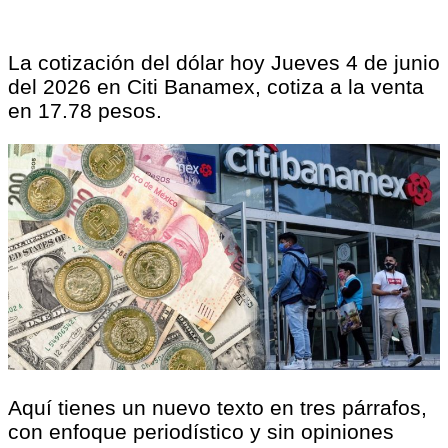
La cotización del dólar hoy Jueves 4 de junio
del 2026 en Citi Banamex, cotiza a la venta
en 17.78 pesos.
Aquí tienes un nuevo texto en tres párrafos,
con enfoque periodístico y sin opiniones