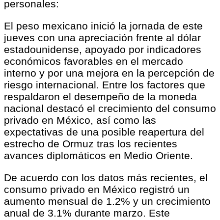
personales:
El peso mexicano inició la jornada de este
jueves con una apreciación frente al dólar
estadounidense, apoyado por indicadores
económicos favorables en el mercado
interno y por una mejora en la percepción de
riesgo internacional. Entre los factores que
respaldaron el desempeño de la moneda
nacional destacó el crecimiento del consumo
privado en México, así como las
expectativas de una posible reapertura del
estrecho de Ormuz tras los recientes
avances diplomáticos en Medio Oriente.
De acuerdo con los datos más recientes, el
consumo privado en México registró un
aumento mensual de 1.2% y un crecimiento
anual de 3.1% durante marzo. Este