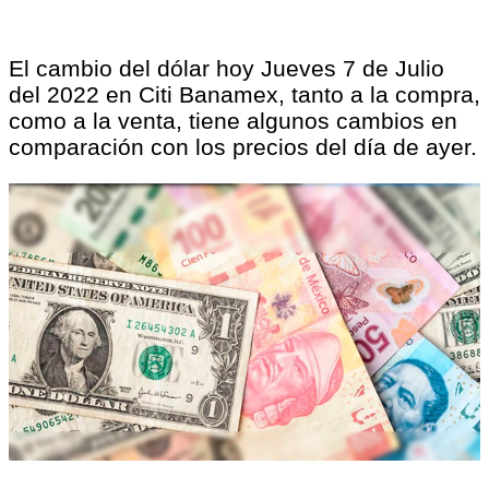
El cambio del dólar hoy Jueves 7 de Julio
del 2022 en Citi Banamex, tanto a la compra,
como a la venta, tiene algunos cambios en
comparación con los precios del día de ayer.