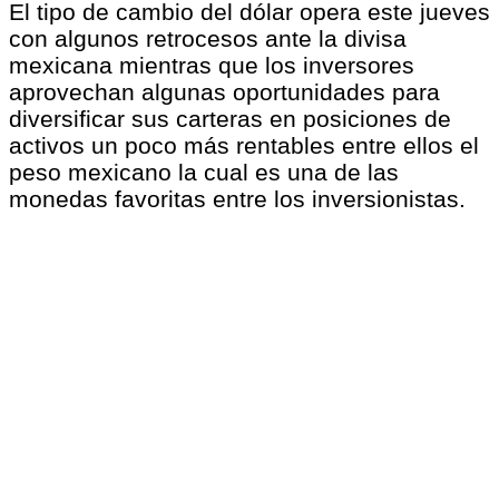
El tipo de cambio del dólar opera este jueves
con algunos retrocesos ante la divisa
mexicana mientras que los inversores
aprovechan algunas oportunidades para
diversificar sus carteras en posiciones de
activos un poco más rentables entre ellos el
peso mexicano la cual es una de las
monedas favoritas entre los inversionistas.