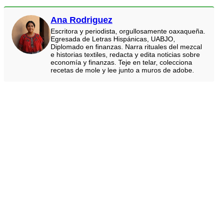
Ana Rodriguez
Escritora y periodista, orgullosamente oaxaqueña.
Egresada de Letras Hispánicas, UABJO,
Diplomado en finanzas. Narra rituales del mezcal
e historias textiles, redacta y edita noticias sobre
economía y finanzas. Teje en telar, colecciona
recetas de mole y lee junto a muros de adobe.