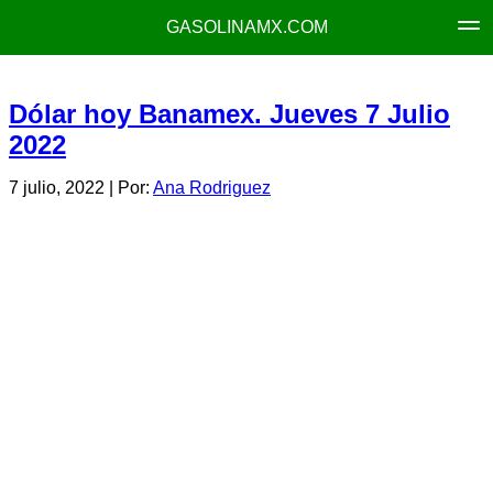
GASOLINAMX.COM
Dólar hoy Banamex. Jueves 7 Julio
2022
7 julio, 2022
| Por:
Ana Rodriguez