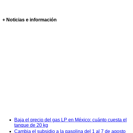
+ Noticias e información
Baja el precio del gas LP en México: cuánto cuesta el
tanque de 20 kg
Cambia el subsidio a la gasolina del 1 al 7 de agosto