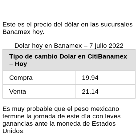
Este es el precio del dólar en las sucursales
Banamex hoy.
Dolar hoy en Banamex – 7 julio 2022
Tipo de cambio Dolar en CitiBanamex
– Hoy
Compra
19.94
Venta
21.14
Es muy probable que el peso mexicano
termine la jornada de este día con leves
ganancias ante la moneda de Estados
Unidos.