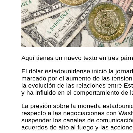
Aquí tienes un nuevo texto en tres párr
El dólar estadounidense inició la jorna
marcado por el aumento de las tension
la evolución de las relaciones entre Es
y ha influido en el comportamiento de l
La presión sobre la moneda estadounide
respecto a las negociaciones con Wash
suspender los canales de comunicación
acuerdos de alto al fuego y las accione