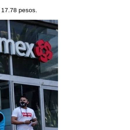
n 17.78 pesos.