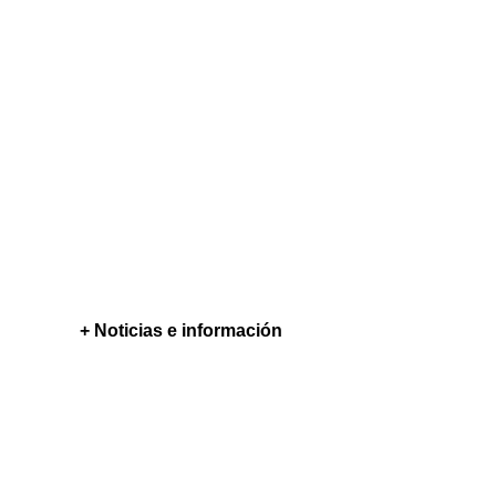
+ Noticias e información