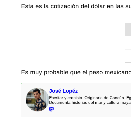
Esta es la cotización del dólar en las
Es muy probable que el peso mexicano t
José Lopéz
Escritor y cronista. Originario de Cancún.
Documenta historias del mar y cultura maya.