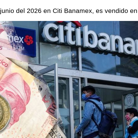
 junio del 2026 en Citi Banamex, es vendido e