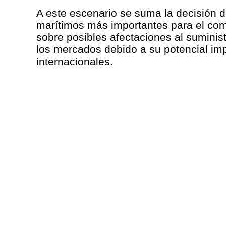
A este escenario se suma la decisión de
marítimos más importantes para el com
sobre posibles afectaciones al suminist
los mercados debido a su potencial imp
internacionales.