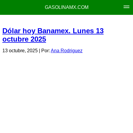
GASOLINAMX.COM
Dólar hoy Banamex. Lunes 13
octubre 2025
13 octubre, 2025
| Por:
Ana Rodriguez