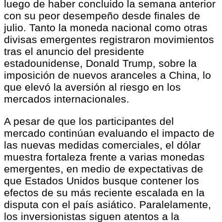
luego de haber concluido la semana anterior
con su peor desempeño desde finales de
julio. Tanto la moneda nacional como otras
divisas emergentes registraron movimientos
tras el anuncio del presidente
estadounidense, Donald Trump, sobre la
imposición de nuevos aranceles a China, lo
que elevó la aversión al riesgo en los
mercados internacionales.
A pesar de que los participantes del
mercado continúan evaluando el impacto de
las nuevas medidas comerciales, el dólar
muestra fortaleza frente a varias monedas
emergentes, en medio de expectativas de
que Estados Unidos busque contener los
efectos de su más reciente escalada en la
disputa con el país asiático. Paralelamente,
los inversionistas siguen atentos a la