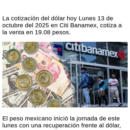
La cotización del dólar hoy Lunes 13 de
octubre del 2025 en Citi Banamex, cotiza a
la venta en 19.08 pesos.
El peso mexicano inició la jornada de este
lunes con una recuperación frente al dólar,