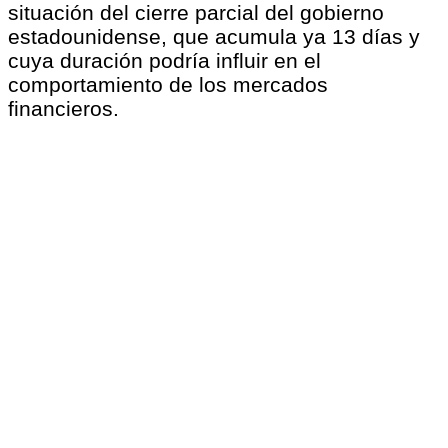
situación del cierre parcial del gobierno
estadounidense, que acumula ya 13 días y
cuya duración podría influir en el
comportamiento de los mercados
financieros.