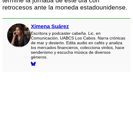
termine la jornada de este día con
retrocesos ante la moneda estadounidense.
Ximena Suárez
Escritora y podcaster cabeña. Lic. en
Comunicación, UABCS Los Cabos. Narra crónicas
de mar y desierto. Edita audio en cafés y analiza
los mercados financieros, colecciona vinilos, hace
senderismo y escucha música de diversos
géneros.