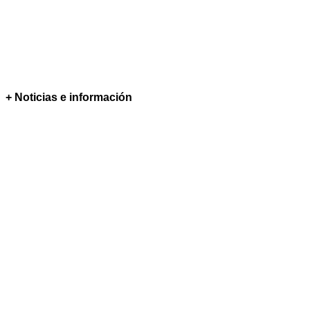
+ Noticias e información