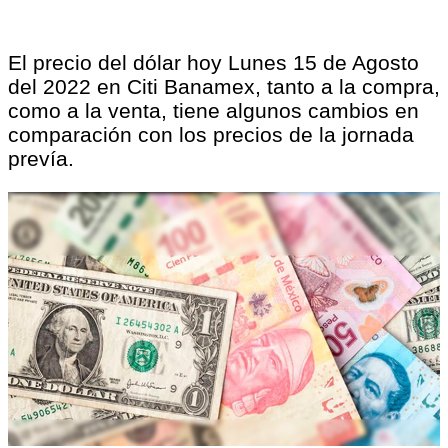
El precio del dólar hoy Lunes 15 de Agosto
del 2022 en Citi Banamex, tanto a la compra,
como a la venta, tiene algunos cambios en
comparación con los precios de la jornada
prevía.