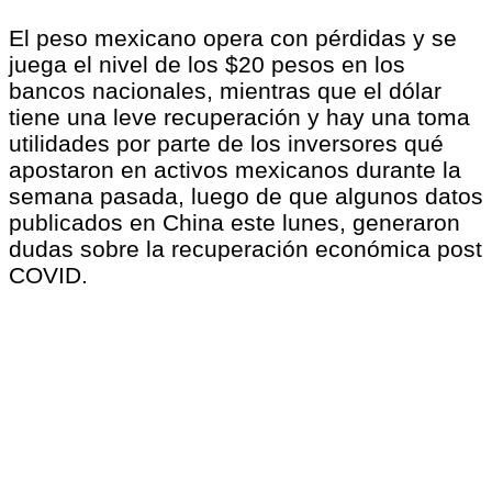
El peso mexicano opera con pérdidas y se
juega el nivel de los $20 pesos en los
bancos nacionales, mientras que el dólar
tiene una leve recuperación y hay una toma
utilidades por parte de los inversores qué
apostaron en activos mexicanos durante la
semana pasada, luego de que algunos datos
publicados en China este lunes, generaron
dudas sobre la recuperación económica post
COVID.