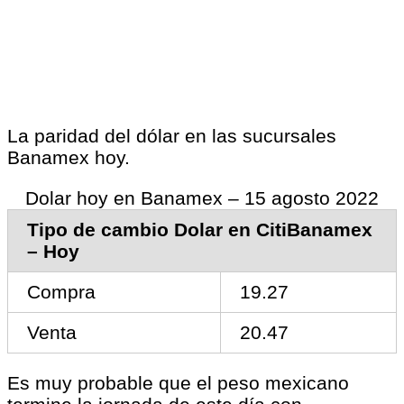
La paridad del dólar en las sucursales
Banamex hoy.
Dolar hoy en Banamex – 15 agosto 2022
Tipo de cambio Dolar en CitiBanamex
– Hoy
Compra
19.27
Venta
20.47
Es muy probable que el peso mexicano