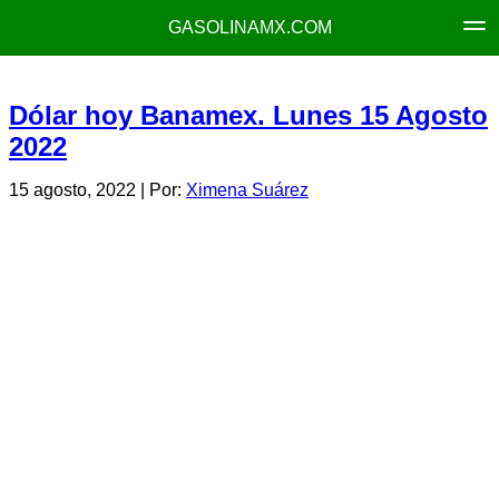
GASOLINAMX.COM
Dólar hoy Banamex. Lunes 15 Agosto
2022
15 agosto, 2022
| Por:
Ximena Suárez