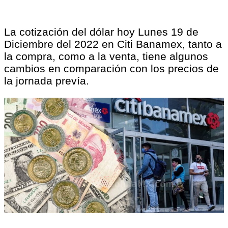
La cotización del dólar hoy Lunes 19 de
Diciembre del 2022 en Citi Banamex, tanto a
la compra, como a la venta, tiene algunos
cambios en comparación con los precios de
la jornada prevía.