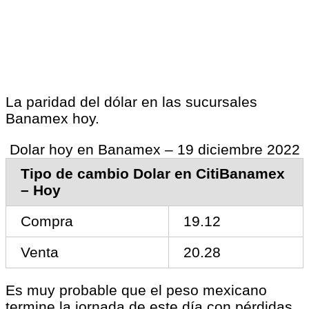
La paridad del dólar en las sucursales
Banamex hoy.
Dolar hoy en Banamex – 19 diciembre 2022
Tipo de cambio Dolar en CitiBanamex
– Hoy
Compra
19.12
Venta
20.28
Es muy probable que el peso mexicano
termine la jornada de este día con pérdidas