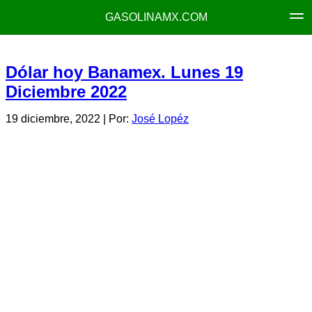
GASOLINAMX.COM
Dólar hoy Banamex. Lunes 19
Diciembre 2022
19 diciembre, 2022
| Por:
José Lopéz