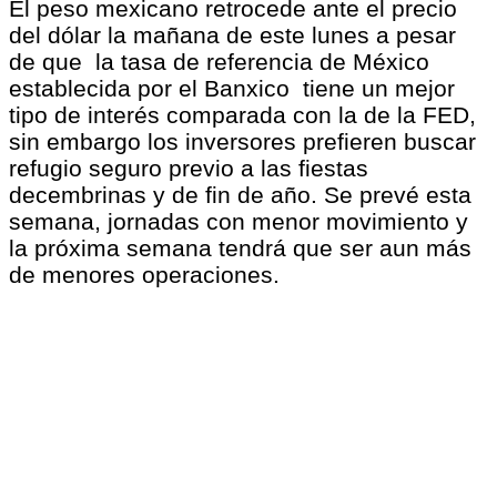
El peso mexicano retrocede ante el precio
del dólar la mañana de este lunes a pesar
de que la tasa de referencia de México
establecida por el Banxico tiene un mejor
tipo de interés comparada con la de la FED,
sin embargo los inversores prefieren buscar
refugio seguro previo a las fiestas
decembrinas y de fin de año. Se prevé esta
semana, jornadas con menor movimiento y
la próxima semana tendrá que ser aun más
de menores operaciones.