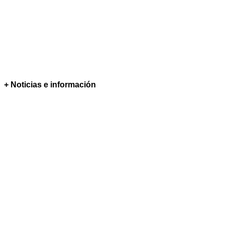
+ Noticias e información