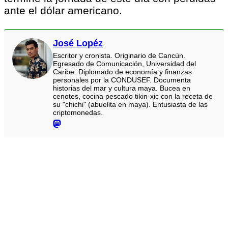
ante el dólar americano.
José Lopéz
Escritor y cronista. Originario de Cancún.
Egresado de Comunicación, Universidad del
Caribe. Diplomado de economía y finanzas
personales por la CONDUSEF. Documenta
historias del mar y cultura maya. Bucea en
cenotes, cocina pescado tikin-xic con la receta de
su "chichi" (abuelita en maya). Entusiasta de las
criptomonedas.