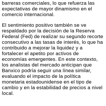
barreras comerciales, lo que refuerza las
expectativas de mayor dinamismo en el
comercio internacional.
El sentimiento positivo también se ve
respaldado por la decisión de la Reserva
Federal (Fed) de realizar su segundo recorte
consecutivo a las tasas de interés, lo que ha
contribuido a mejorar la liquidez y a
fortalecer el apetito por activos de
economías emergentes. En este contexto,
los analistas del mercado anticipan que
Banxico podría seguir una línea similar,
evaluando el impacto de la política
monetaria estadounidense en el tipo de
cambio y en la estabilidad de precios a nivel
local.