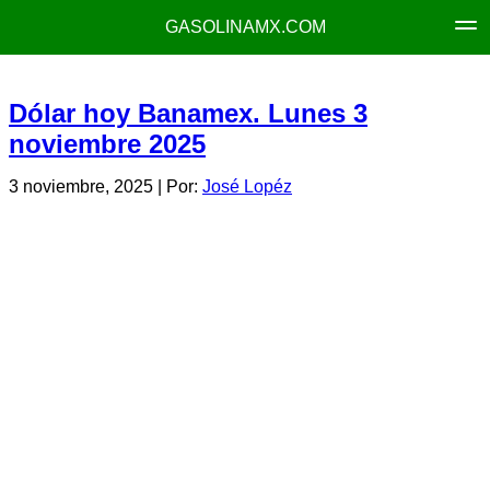
GASOLINAMX.COM
Dólar hoy Banamex. Lunes 3
noviembre 2025
3 noviembre, 2025
| Por:
José Lopéz