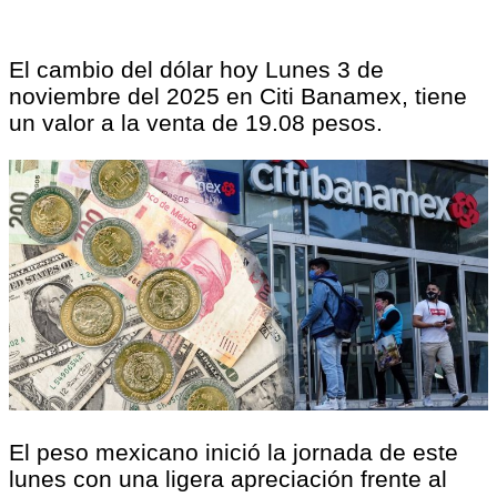
El cambio del dólar hoy Lunes 3 de
noviembre del 2025 en Citi Banamex, tiene
un valor a la venta de 19.08 pesos.
El peso mexicano inició la jornada de este
lunes con una ligera apreciación frente al