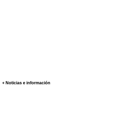
+ Noticias e información