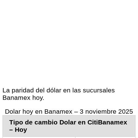
La paridad del dólar en las sucursales
Banamex hoy.
Dolar hoy en Banamex – 3 noviembre 2025
Tipo de cambio Dolar en CitiBanamex
– Hoy