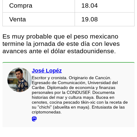
Compra
18.04
Venta
19.08
Es muy probable que el peso mexicano
termine la jornada de este día con leves
avances ante el dólar estadounidense.
José Lopéz
Escritor y cronista. Originario de Cancún.
Egresado de Comunicación, Universidad del
Caribe. Diplomado de economía y finanzas
personales por la CONDUSEF. Documenta
historias del mar y cultura maya. Bucea en
cenotes, cocina pescado tikin-xic con la receta de
su "chichi" (abuelita en maya). Entusiasta de las
criptomonedas.