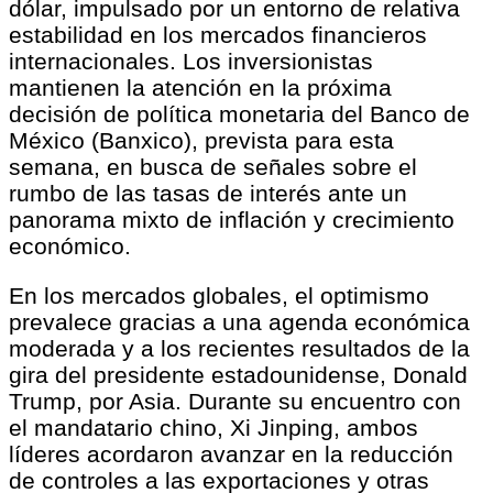
dólar, impulsado por un entorno de relativa
estabilidad en los mercados financieros
internacionales. Los inversionistas
mantienen la atención en la próxima
decisión de política monetaria del Banco de
México (Banxico), prevista para esta
semana, en busca de señales sobre el
rumbo de las tasas de interés ante un
panorama mixto de inflación y crecimiento
económico.
En los mercados globales, el optimismo
prevalece gracias a una agenda económica
moderada y a los recientes resultados de la
gira del presidente estadounidense, Donald
Trump, por Asia. Durante su encuentro con
el mandatario chino, Xi Jinping, ambos
líderes acordaron avanzar en la reducción
de controles a las exportaciones y otras