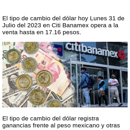
El tipo de cambio del dólar hoy Lunes 31 de
Julio del 2023 en Citi Banamex opera a la
venta hasta en 17.16 pesos.
El tipo de cambio del dólar registra
ganancias frente al peso mexicano y otras