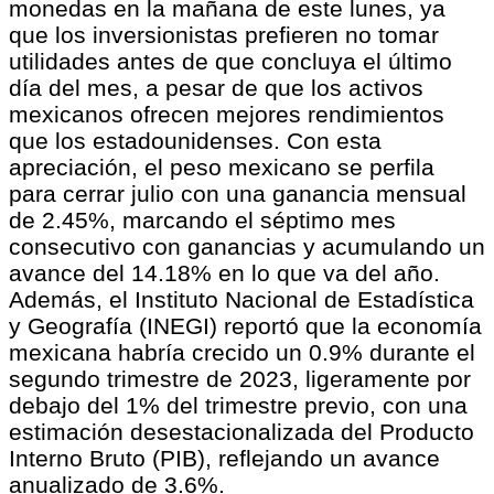
monedas en la mañana de este lunes, ya
que los inversionistas prefieren no tomar
utilidades antes de que concluya el último
día del mes, a pesar de que los activos
mexicanos ofrecen mejores rendimientos
que los estadounidenses. Con esta
apreciación, el peso mexicano se perfila
para cerrar julio con una ganancia mensual
de 2.45%, marcando el séptimo mes
consecutivo con ganancias y acumulando un
avance del 14.18% en lo que va del año.
Además, el Instituto Nacional de Estadística
y Geografía (INEGI) reportó que la economía
mexicana habría crecido un 0.9% durante el
segundo trimestre de 2023, ligeramente por
debajo del 1% del trimestre previo, con una
estimación desestacionalizada del Producto
Interno Bruto (PIB), reflejando un avance
anualizado de 3.6%.