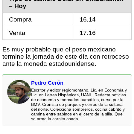
– Hoy
Compra
16.14
Venta
17.16
Es muy probable que el peso mexicano
termine la jornada de este día con retroceso
ante la moneda estadounidense.
Pedro Cerón
Escritor y editor regiomontano. Lic. en Economía y
Lic. en Letras Hispánicas, UANL. Redacta noticias
de economía y mercados bursátiles, curso por la
BMV. Cronista de parques y cerros de la sultana
del norte. Colecciona sombreros, cocina cabrito y
camina entre sabinos en el cerro de la silla. Que
se arme la carnita asada.