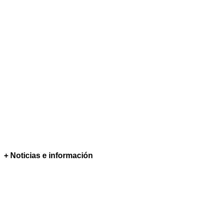
+ Noticias e información