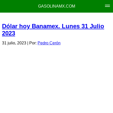
GASOLINAMX.COM
Dólar hoy Banamex. Lunes 31 Julio
2023
31 julio, 2023
| Por:
Pedro Cerón