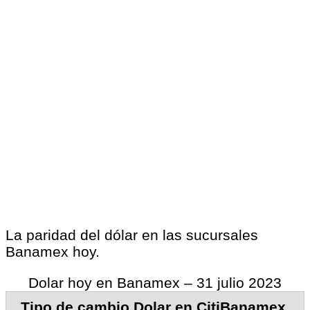
La paridad del dólar en las sucursales
Banamex hoy.
Dolar hoy en Banamex – 31 julio 2023
Tipo de cambio Dolar en CitiBanamex