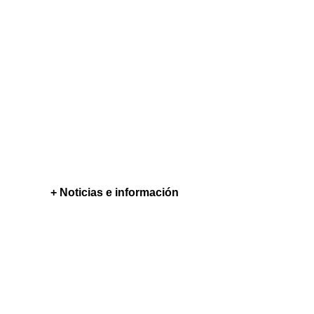
+ Noticias e información