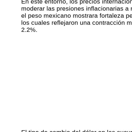
En este entorno, los precios internacion
moderar las presiones inflacionarias a 
el peso mexicano mostrara fortaleza pes
los cuales reflejaron una contracción 
2.2%.