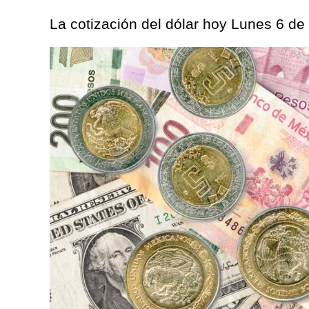
La cotización del dólar hoy Lunes 6 de 