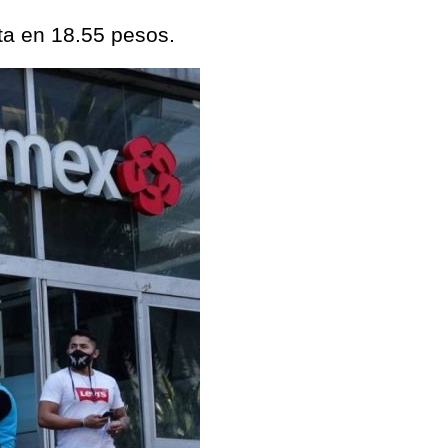
nta en 18.55 pesos.