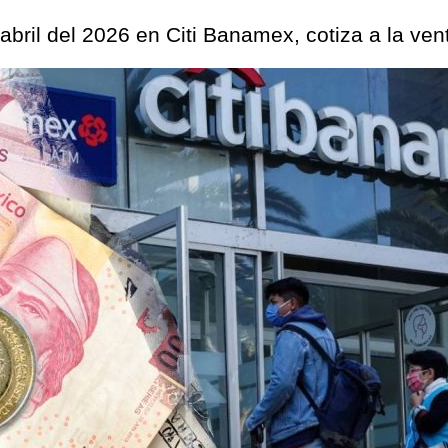
abril del 2026 en Citi Banamex, cotiza a la ve