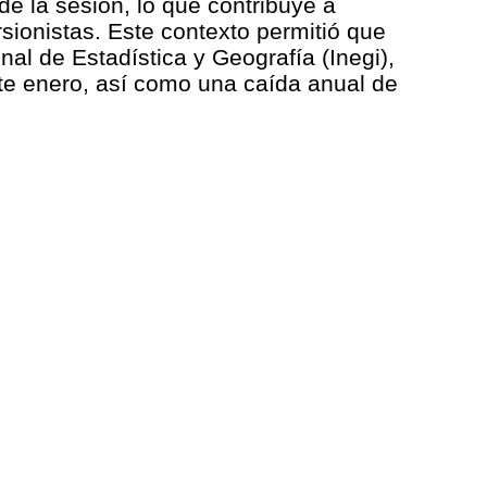
 de la sesión, lo que contribuye a
rsionistas. Este contexto permitió que
nal de Estadística y Geografía (Inegi),
nte enero, así como una caída anual de