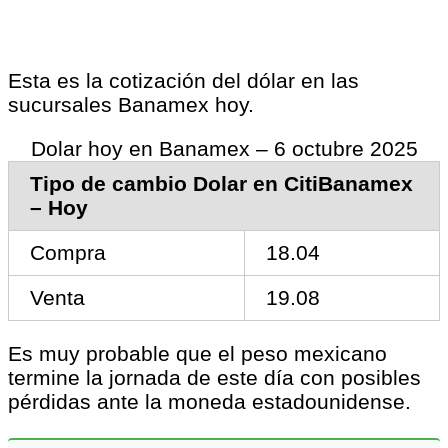
Esta es la cotización del dólar en las
sucursales Banamex hoy.
Dolar hoy en Banamex – 6 octubre 2025
Tipo de cambio Dolar en CitiBanamex
– Hoy
Compra
18.04
Venta
19.08
Es muy probable que el peso mexicano
termine la jornada de este día con posibles
pérdidas ante la moneda estadounidense.