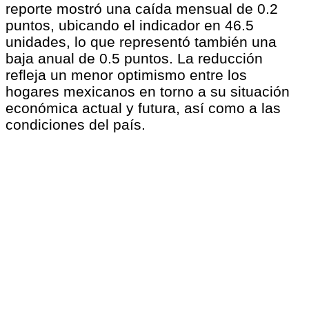
reporte mostró una caída mensual de 0.2
puntos, ubicando el indicador en 46.5
unidades, lo que representó también una
baja anual de 0.5 puntos. La reducción
refleja un menor optimismo entre los
hogares mexicanos en torno a su situación
económica actual y futura, así como a las
condiciones del país.