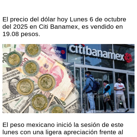
El precio del dólar hoy Lunes 6 de octubre
del 2025 en Citi Banamex, es vendido en
19.08 pesos.
El peso mexicano inició la sesión de este
lunes con una ligera apreciación frente al