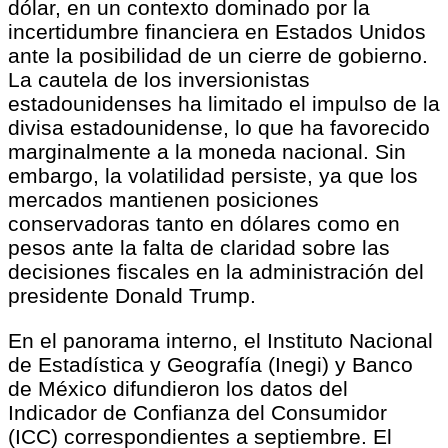
dólar, en un contexto dominado por la
incertidumbre financiera en Estados Unidos
ante la posibilidad de un cierre de gobierno.
La cautela de los inversionistas
estadounidenses ha limitado el impulso de la
divisa estadounidense, lo que ha favorecido
marginalmente a la moneda nacional. Sin
embargo, la volatilidad persiste, ya que los
mercados mantienen posiciones
conservadoras tanto en dólares como en
pesos ante la falta de claridad sobre las
decisiones fiscales en la administración del
presidente Donald Trump.
En el panorama interno, el Instituto Nacional
de Estadística y Geografía (Inegi) y Banco
de México difundieron los datos del
Indicador de Confianza del Consumidor
(ICC) correspondientes a septiembre. El