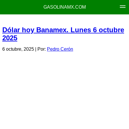
GASOLINAMX.COM
Dólar hoy Banamex. Lunes 6 octubre
2025
6 octubre, 2025
| Por:
Pedro Cerón