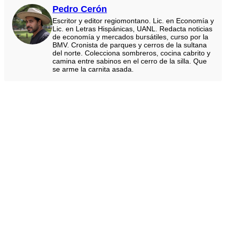
Pedro Cerón
Escritor y editor regiomontano. Lic. en Economía y
Lic. en Letras Hispánicas, UANL. Redacta noticias
de economía y mercados bursátiles, curso por la
BMV. Cronista de parques y cerros de la sultana
del norte. Colecciona sombreros, cocina cabrito y
camina entre sabinos en el cerro de la silla. Que
se arme la carnita asada.