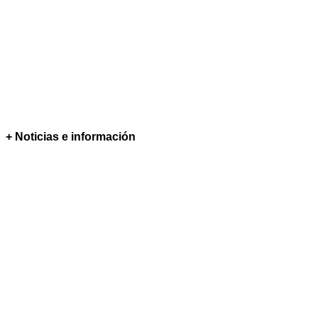
+ Noticias e información