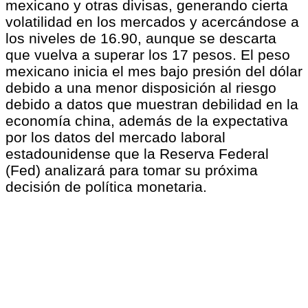
mexicano y otras divisas, generando cierta
volatilidad en los mercados y acercándose a
los niveles de 16.90, aunque se descarta
que vuelva a superar los 17 pesos. El peso
mexicano inicia el mes bajo presión del dólar
debido a una menor disposición al riesgo
debido a datos que muestran debilidad en la
economía china, además de la expectativa
por los datos del mercado laboral
estadounidense que la Reserva Federal
(Fed) analizará para tomar su próxima
decisión de política monetaria.