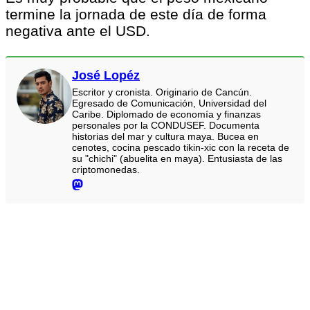
termine la jornada de este día de forma
negativa ante el USD.
José Lopéz
Escritor y cronista. Originario de Cancún.
Egresado de Comunicación, Universidad del
Caribe. Diplomado de economía y finanzas
personales por la CONDUSEF. Documenta
historias del mar y cultura maya. Bucea en
cenotes, cocina pescado tikin-xic con la receta de
su "chichi" (abuelita en maya). Entusiasta de las
criptomonedas.