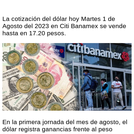
La cotización del dólar hoy Martes 1 de
Agosto del 2023 en Citi Banamex se vende
hasta en 17.20 pesos.
En la primera jornada del mes de agosto, el
dólar registra ganancias frente al peso