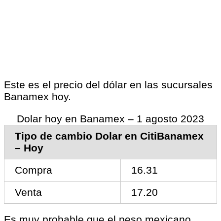
Este es el precio del dólar en las sucursales
Banamex hoy.
Dolar hoy en Banamex – 1 agosto 2023
Tipo de cambio Dolar en CitiBanamex
– Hoy
Compra
16.31
Venta
17.20
Es muy probable que el peso mexicano