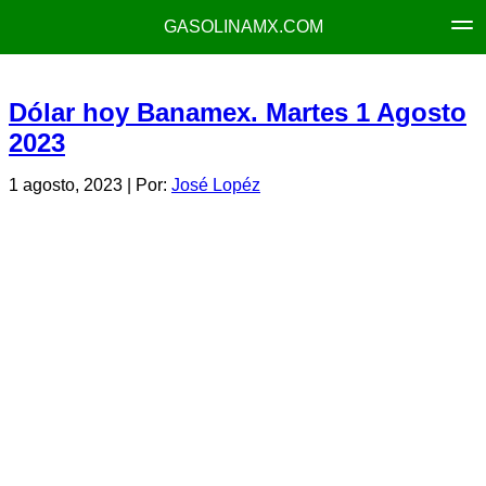
GASOLINAMX.COM
Dólar hoy Banamex. Martes 1 Agosto
2023
1 agosto, 2023
| Por:
José Lopéz