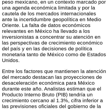
peso mexicano, en un contexto marcado por
una agenda económica limitada y por la
cautela de los mercados internacionales
ante la incertidumbre geopolítica en Medio
Oriente. La falta de datos económicos
relevantes en México ha llevado a los
inversionistas a concentrar su atención en
las perspectivas de crecimiento económico
del país y en las decisiones de política
monetaria tanto de México como de Estados
Unidos.
Entre los factores que mantienen la atención
del mercado destacan las proyecciones de
desaceleración económica para México
durante este año. Analistas estiman que el
Producto Interno Bruto (PIB) tendría un
crecimiento cercano al 1.3%, cifra inferior a
las previsiones oficiales del gobierno de la