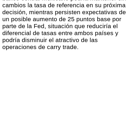
cambios la tasa de referencia en su próxima
decisión, mientras persisten expectativas de
un posible aumento de 25 puntos base por
parte de la Fed, situación que reduciría el
diferencial de tasas entre ambos países y
podría disminuir el atractivo de las
operaciones de carry trade.