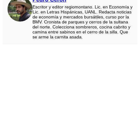
Escritor y editor regiomontano. Lic. en Economía y
Lic. en Letras Hispánicas, UANL. Redacta noticias
de economía y mercados bursátiles, curso por la
BMV. Cronista de parques y cerros de la sultana
del norte. Colecciona sombreros, cocina cabrito y
camina entre sabinos en el cerro de la silla. Que
se arme la carnita asada.