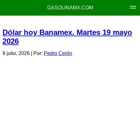
GASOLINAMX.COM
Dólar hoy Banamex. Martes 19 mayo
2026
9 julio, 2026
| Por:
Pedro Cerón