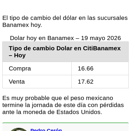
El tipo de cambio del dólar en las sucursales
Banamex hoy.
Dolar hoy en Banamex – 19 mayo 2026
Tipo de cambio Dolar en CitiBanamex
– Hoy
Compra
16.66
Venta
17.62
Es muy probable que el peso mexicano
termine la jornada de este día con pérdidas
ante la moneda de Estados Unidos.
Pedro Cerón