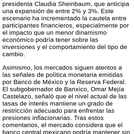
presidenta Claudia Sheinbaum, que anticipa
una expansión de entre 2% y 3%. Este
escenario ha incrementado la cautela entre
participantes financieros, especialmente por
el impacto que un menor dinamismo
económico podría tener sobre las
inversiones y el comportamiento del tipo de
cambio.
Asimismo, los mercados siguen atentos a
las señales de política monetaria emitidas
por Banco de México y la Reserva Federal.
El subgobernador de Banxico, Omar Mejía
Castelazo, señaló que el nivel actual de las
tasas de interés mantiene un grado de
restricción adecuado para enfrentar las
presiones inflacionarias. Tras estos
comentarios, el mercado considera que el
banco central mexicano podría mantener sin