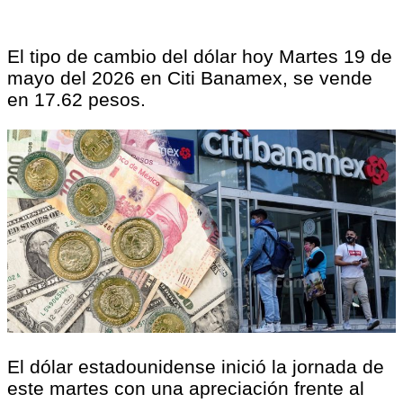
El tipo de cambio del dólar hoy Martes 19 de
mayo del 2026 en Citi Banamex, se vende
en 17.62 pesos.
El dólar estadounidense inició la jornada de
este martes con una apreciación frente al