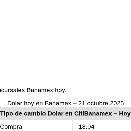
 sucursales Banamex hoy.
Dolar hoy en Banamex – 21 octubre 2025
Tipo de cambio Dolar en CitiBanamex – Hoy
Compra
18.04