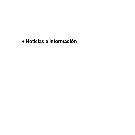
+ Noticias e información