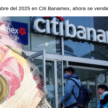
tubre del 2025 en Citi Banamex, ahora se vend