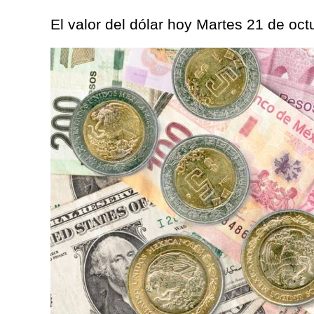
El valor del dólar hoy Martes 21 de oc