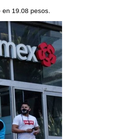
e en 19.08 pesos.