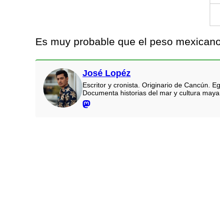
Es muy probable que el peso mexicano 
José Lopéz
Escritor y cronista. Originario de Cancún.
Documenta historias del mar y cultura maya.