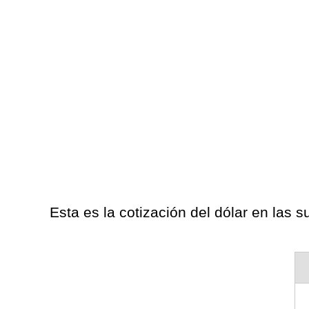
Esta es la cotización del dólar en las