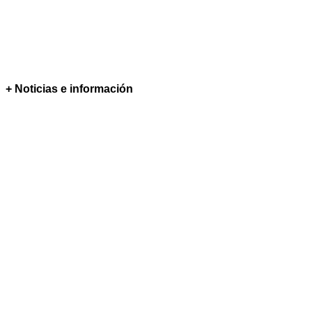
+ Noticias e información