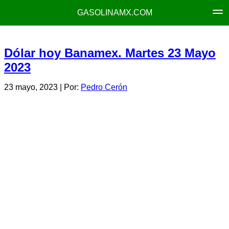
GASOLINAMX.COM
Dólar hoy Banamex. Martes 23 Mayo
2023
23 mayo, 2023
| Por:
Pedro Cerón