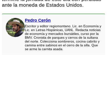
ante la moneda de Estados Unidos.
Pedro Cerón
Escritor y editor regiomontano. Lic. en Economía y
Lic. en Letras Hispánicas, UANL. Redacta noticias
de economía y mercados bursátiles, curso por la
BMV. Cronista de parques y cerros de la sultana
del norte. Colecciona sombreros, cocina cabrito y
camina entre sabinos en el cerro de la silla. Que
se arme la carnita asada.