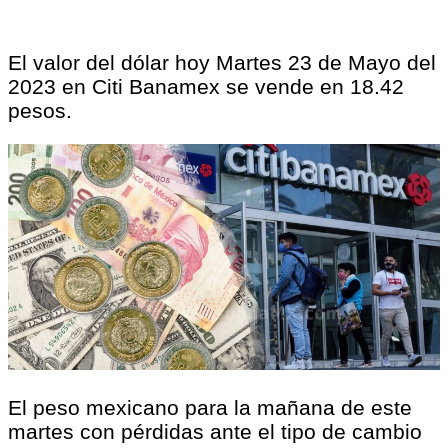
El valor del dólar hoy Martes 23 de Mayo del
2023 en Citi Banamex se vende en 18.42
pesos.
El peso mexicano para la mañana de este
martes con pérdidas ante el tipo de cambio