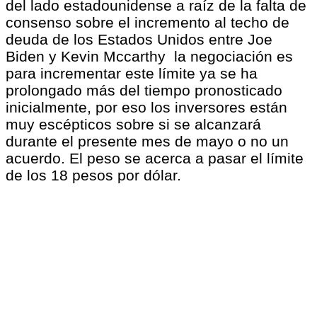
del lado estadounidense a raíz de la falta de
consenso sobre el incremento al techo de
deuda de los Estados Unidos entre Joe
Biden y Kevin Mccarthy la negociación es
para incrementar este límite ya se ha
prolongado más del tiempo pronosticado
inicialmente, por eso los inversores están
muy escépticos sobre si se alcanzará
durante el presente mes de mayo o no un
acuerdo. El peso se acerca a pasar el límite
de los 18 pesos por dólar.