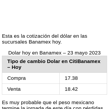
Esta es la cotización del dólar en las
sucursales Banamex hoy.
Dolar hoy en Banamex – 23 mayo 2023
Tipo de cambio Dolar en CitiBanamex
– Hoy
Compra
17.38
Venta
18.42
Es muy probable que el peso mexicano
termine la jornada de este día con pérdidas