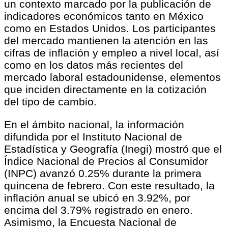
un contexto marcado por la publicación de
indicadores económicos tanto en México
como en Estados Unidos. Los participantes
del mercado mantienen la atención en las
cifras de inflación y empleo a nivel local, así
como en los datos más recientes del
mercado laboral estadounidense, elementos
que inciden directamente en la cotización
del tipo de cambio.
En el ámbito nacional, la información
difundida por el Instituto Nacional de
Estadística y Geografía (Inegi) mostró que el
Índice Nacional de Precios al Consumidor
(INPC) avanzó 0.25% durante la primera
quincena de febrero. Con este resultado, la
inflación anual se ubicó en 3.92%, por
encima del 3.79% registrado en enero.
Asimismo, la Encuesta Nacional de