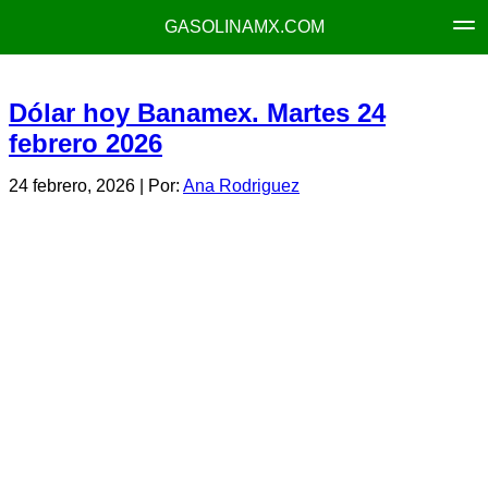
GASOLINAMX.COM
Dólar hoy Banamex. Martes 24
febrero 2026
24 febrero, 2026
| Por:
Ana Rodriguez