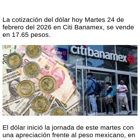
La cotización del dólar hoy Martes 24 de
febrero del 2026 en Citi Banamex, se vende
en 17.65 pesos.
El dólar inició la jornada de este martes con
una apreciación frente al peso mexicano, en