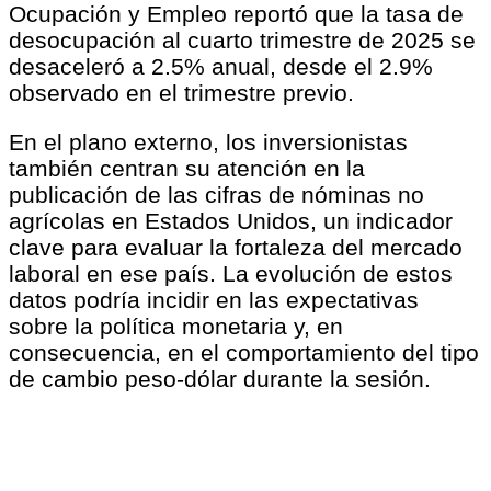
Ocupación y Empleo reportó que la tasa de
desocupación al cuarto trimestre de 2025 se
desaceleró a 2.5% anual, desde el 2.9%
observado en el trimestre previo.
En el plano externo, los inversionistas
también centran su atención en la
publicación de las cifras de nóminas no
agrícolas en Estados Unidos, un indicador
clave para evaluar la fortaleza del mercado
laboral en ese país. La evolución de estos
datos podría incidir en las expectativas
sobre la política monetaria y, en
consecuencia, en el comportamiento del tipo
de cambio peso-dólar durante la sesión.