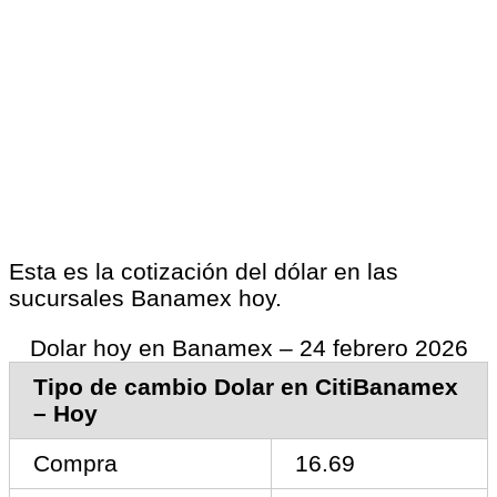
Esta es la cotización del dólar en las
sucursales Banamex hoy.
Dolar hoy en Banamex – 24 febrero 2026
Tipo de cambio Dolar en CitiBanamex
– Hoy
Compra
16.69