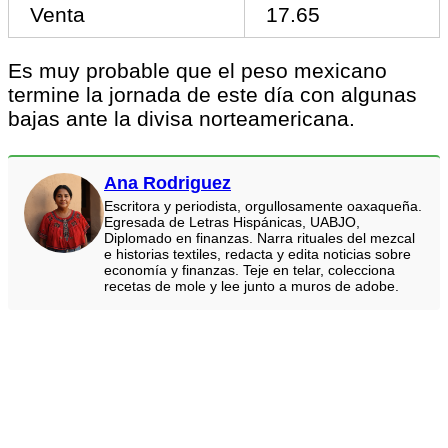
Venta
17.65
Es muy probable que el peso mexicano
termine la jornada de este día con algunas
bajas ante la divisa norteamericana.
Ana Rodriguez
Escritora y periodista, orgullosamente oaxaqueña.
Egresada de Letras Hispánicas, UABJO,
Diplomado en finanzas. Narra rituales del mezcal
e historias textiles, redacta y edita noticias sobre
economía y finanzas. Teje en telar, colecciona
recetas de mole y lee junto a muros de adobe.