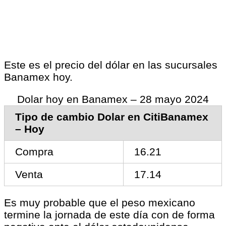
Este es el precio del dólar en las sucursales
Banamex hoy.
Dolar hoy en Banamex – 28 mayo 2024
Tipo de cambio Dolar en CitiBanamex
– Hoy
Compra
16.21
Venta
17.14
Es muy probable que el peso mexicano
termine la jornada de este día con de forma