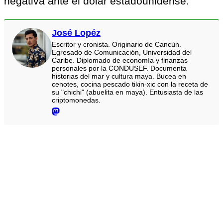
negativa ante el dólar estadounidense.
José Lopéz
Escritor y cronista. Originario de Cancún.
Egresado de Comunicación, Universidad del
Caribe. Diplomado de economía y finanzas
personales por la CONDUSEF. Documenta
historias del mar y cultura maya. Bucea en
cenotes, cocina pescado tikin-xic con la receta de
su "chichi" (abuelita en maya). Entusiasta de las
criptomonedas.