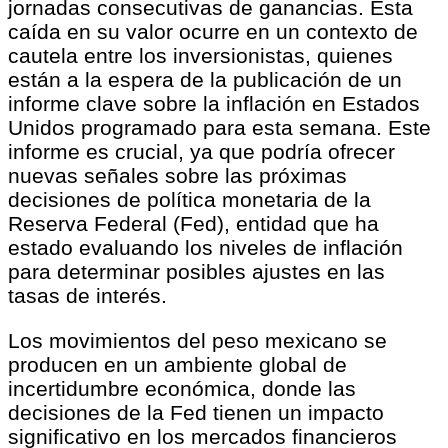
jornadas consecutivas de ganancias. Esta
caída en su valor ocurre en un contexto de
cautela entre los inversionistas, quienes
están a la espera de la publicación de un
informe clave sobre la inflación en Estados
Unidos programado para esta semana. Este
informe es crucial, ya que podría ofrecer
nuevas señales sobre las próximas
decisiones de política monetaria de la
Reserva Federal (Fed), entidad que ha
estado evaluando los niveles de inflación
para determinar posibles ajustes en las
tasas de interés.
Los movimientos del peso mexicano se
producen en un ambiente global de
incertidumbre económica, donde las
decisiones de la Fed tienen un impacto
significativo en los mercados financieros