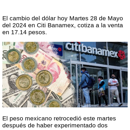
El cambio del dólar hoy Martes 28 de Mayo
del 2024 en Citi Banamex, cotiza a la venta
en 17.14 pesos.
El peso mexicano retrocedió este martes
después de haber experimentado dos