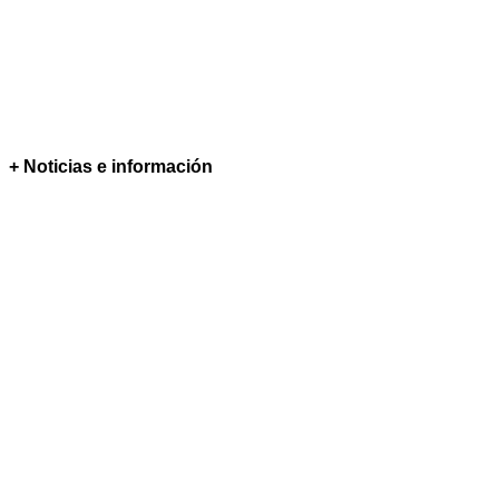
+ Noticias e información