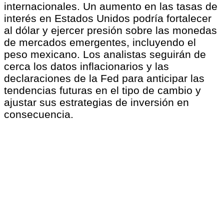
internacionales. Un aumento en las tasas de
interés en Estados Unidos podría fortalecer
al dólar y ejercer presión sobre las monedas
de mercados emergentes, incluyendo el
peso mexicano. Los analistas seguirán de
cerca los datos inflacionarios y las
declaraciones de la Fed para anticipar las
tendencias futuras en el tipo de cambio y
ajustar sus estrategias de inversión en
consecuencia.