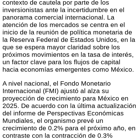
contexto de cautela por parte de los
inversionistas ante la incertidumbre en el
panorama comercial internacional. La
atención de los mercados se centra en el
inicio de la reunión de política monetaria de
la Reserva Federal de Estados Unidos, en la
que se espera mayor claridad sobre los
próximos movimientos en la tasa de interés,
un factor clave para los flujos de capital
hacia economías emergentes como México.
A nivel nacional, el Fondo Monetario
Internacional (FMI) ajustó al alza su
proyección de crecimiento para México en
2025. De acuerdo con la última actualización
del informe de Perspectivas Económicas
Mundiales, el organismo prevé un
crecimiento de 0.2% para el próximo año, en
contraste con la contracción de 0.3%