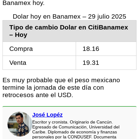
Banamex hoy.
Dolar hoy en Banamex – 29 julio 2025
Tipo de cambio Dolar en CitiBanamex
– Hoy
Compra
18.16
Venta
19.31
Es muy probable que el peso mexicano
termine la jornada de este día con
retrocesos ante el USD.
José Lopéz
Escritor y cronista. Originario de Cancún.
Egresado de Comunicación, Universidad del
Caribe. Diplomado de economía y finanzas
personales por la CONDUSEF. Documenta