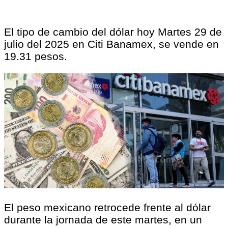
El tipo de cambio del dólar hoy Martes 29 de
julio del 2025 en Citi Banamex, se vende en
19.31 pesos.
El peso mexicano retrocede frente al dólar
durante la jornada de este martes, en un