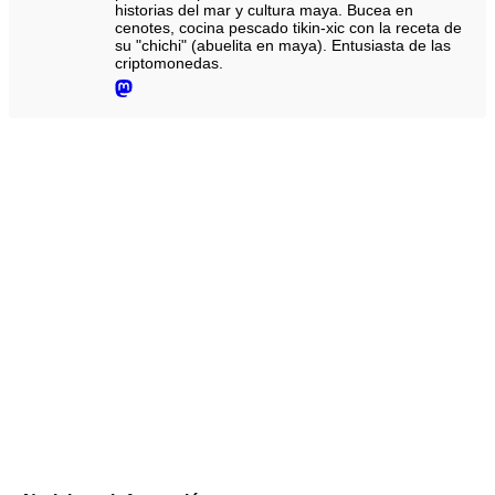
historias del mar y cultura maya. Bucea en
cenotes, cocina pescado tikin-xic con la receta de
su "chichi" (abuelita en maya). Entusiasta de las
criptomonedas.