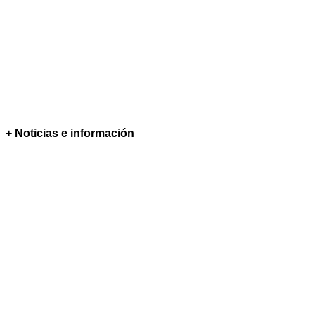
+ Noticias e información