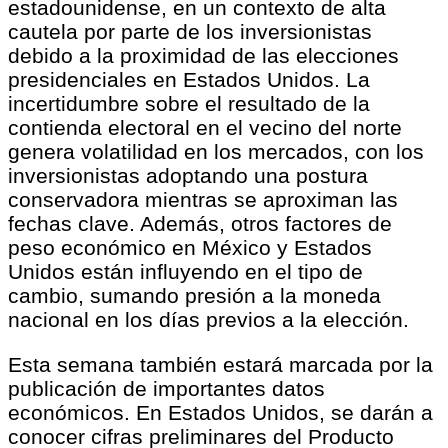
estadounidense, en un contexto de alta
cautela por parte de los inversionistas
debido a la proximidad de las elecciones
presidenciales en Estados Unidos. La
incertidumbre sobre el resultado de la
contienda electoral en el vecino del norte
genera volatilidad en los mercados, con los
inversionistas adoptando una postura
conservadora mientras se aproximan las
fechas clave. Además, otros factores de
peso económico en México y Estados
Unidos están influyendo en el tipo de
cambio, sumando presión a la moneda
nacional en los días previos a la elección.
Esta semana también estará marcada por la
publicación de importantes datos
económicos. En Estados Unidos, se darán a
conocer cifras preliminares del Producto