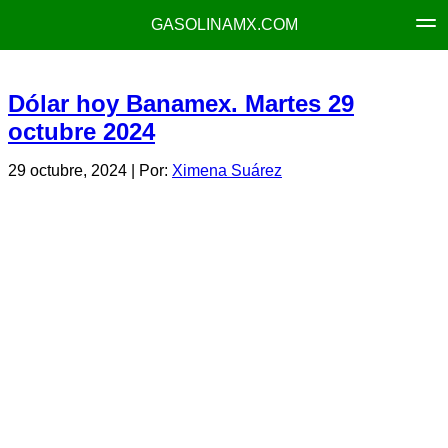
GASOLINAMX.COM
Dólar hoy Banamex. Martes 29
octubre 2024
29 octubre, 2024
| Por:
Ximena Suárez