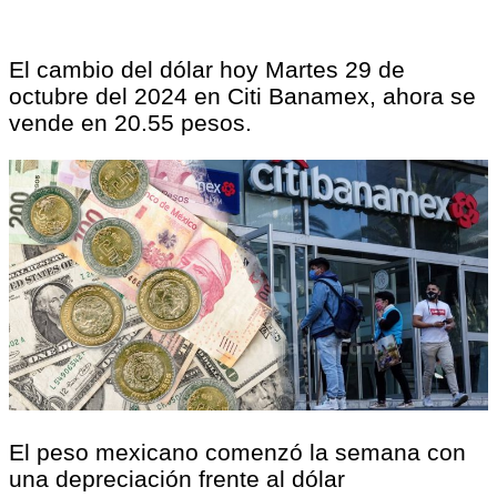
El cambio del dólar hoy Martes 29 de
octubre del 2024 en Citi Banamex, ahora se
vende en 20.55 pesos.
El peso mexicano comenzó la semana con
una depreciación frente al dólar