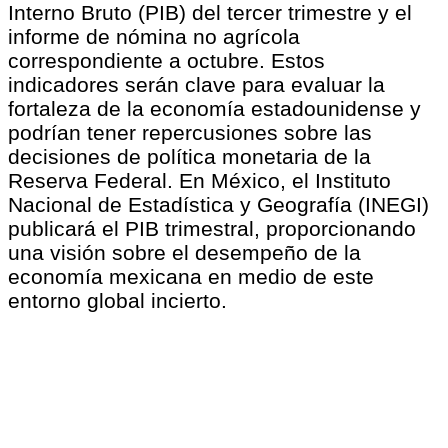
Interno Bruto (PIB) del tercer trimestre y el
informe de nómina no agrícola
correspondiente a octubre. Estos
indicadores serán clave para evaluar la
fortaleza de la economía estadounidense y
podrían tener repercusiones sobre las
decisiones de política monetaria de la
Reserva Federal. En México, el Instituto
Nacional de Estadística y Geografía (INEGI)
publicará el PIB trimestral, proporcionando
una visión sobre el desempeño de la
economía mexicana en medio de este
entorno global incierto.