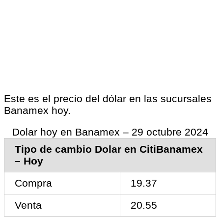
Este es el precio del dólar en las sucursales
Banamex hoy.
Dolar hoy en Banamex – 29 octubre 2024
Tipo de cambio Dolar en CitiBanamex
– Hoy
Compra
19.37
Venta
20.55