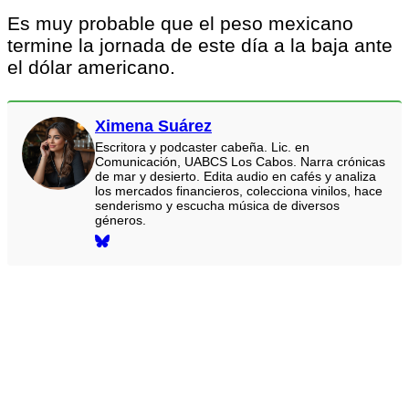
Es muy probable que el peso mexicano
termine la jornada de este día a la baja ante
el dólar americano.
Ximena Suárez
Escritora y podcaster cabeña. Lic. en
Comunicación, UABCS Los Cabos. Narra crónicas
de mar y desierto. Edita audio en cafés y analiza
los mercados financieros, colecciona vinilos, hace
senderismo y escucha música de diversos
géneros.