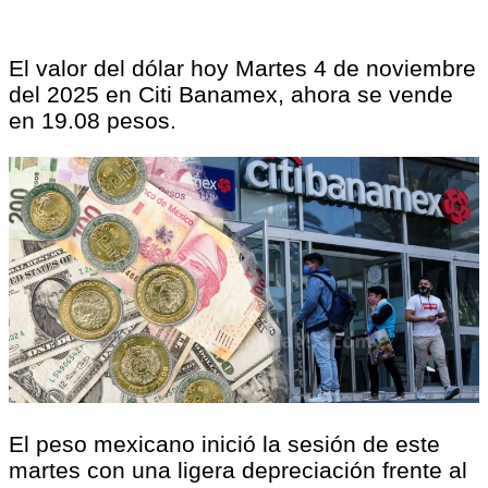
El valor del dólar hoy Martes 4 de noviembre
del 2025 en Citi Banamex, ahora se vende
en 19.08 pesos.
El peso mexicano inició la sesión de este
martes con una ligera depreciación frente al