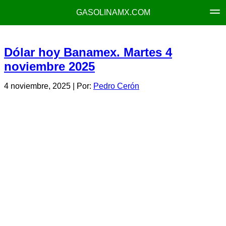
GASOLINAMX.COM
Dólar hoy Banamex. Martes 4
noviembre 2025
4 noviembre, 2025
| Por:
Pedro Cerón