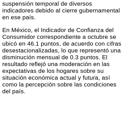
suspensión temporal de diversos
indicadores debido al cierre gubernamental
en ese país.
En México, el Indicador de Confianza del
Consumidor correspondiente a octubre se
ubicó en 46.1 puntos, de acuerdo con cifras
desestacionalizadas, lo que representó una
disminución mensual de 0.3 puntos. El
resultado reflejó una moderación en las
expectativas de los hogares sobre su
situación económica actual y futura, así
como la percepción sobre las condiciones
del país.