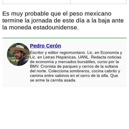
Es muy probable que el peso mexicano
termine la jornada de este día a la baja ante
la moneda estadounidense.
Pedro Cerón
Escritor y editor regiomontano. Lic. en Economía y
Lic. en Letras Hispánicas, UANL. Redacta noticias
de economía y mercados bursátiles, curso por la
BMV. Cronista de parques y cerros de la sultana
del norte. Colecciona sombreros, cocina cabrito y
camina entre sabinos en el cerro de la silla. Que
se arme la carnita asada.