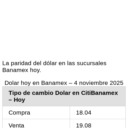
La paridad del dólar en las sucursales
Banamex hoy.
Dolar hoy en Banamex – 4 noviembre 2025
Tipo de cambio Dolar en CitiBanamex
– Hoy
Compra
18.04
Venta
19.08