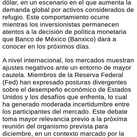
dólar, en un escenario en el que aumenta la
demanda global por activos considerados de
refugio. Este comportamiento ocurre
mientras los inversionistas permanecen
atentos a la decisión de política monetaria
que Banco de México (Banxico) dará a
conocer en los próximos días.
A nivel internacional, los mercados muestran
ajustes negativos ante un entorno de mayor
cautela. Miembros de la Reserva Federal
(Fed) han expresado posturas divergentes
sobre el desempeño económico de Estados
Unidos y los desafíos que enfrenta, lo cual
ha generado moderada incertidumbre entre
los participantes del mercado. Este debate
toma mayor relevancia previo a la próxima
reunión del organismo prevista para
diciembre, en un contexto marcado por la