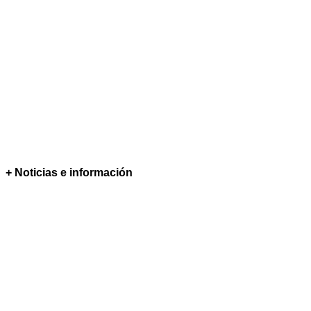
+ Noticias e información