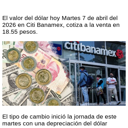
El valor del dólar hoy Martes 7 de abril del
2026 en Citi Banamex, cotiza a la venta en
18.55 pesos.
El tipo de cambio inició la jornada de este
martes con una depreciación del dólar