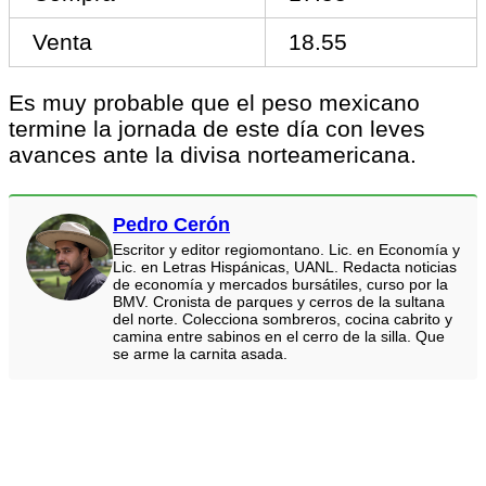
Venta
18.55
Es muy probable que el peso mexicano
termine la jornada de este día con leves
avances ante la divisa norteamericana.
Pedro Cerón
Escritor y editor regiomontano. Lic. en Economía y
Lic. en Letras Hispánicas, UANL. Redacta noticias
de economía y mercados bursátiles, curso por la
BMV. Cronista de parques y cerros de la sultana
del norte. Colecciona sombreros, cocina cabrito y
camina entre sabinos en el cerro de la silla. Que
se arme la carnita asada.