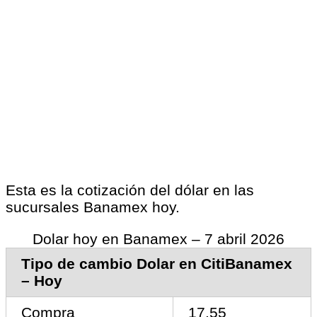
Esta es la cotización del dólar en las
sucursales Banamex hoy.
Dolar hoy en Banamex – 7 abril 2026
Tipo de cambio Dolar en CitiBanamex
– Hoy
Compra
17.55