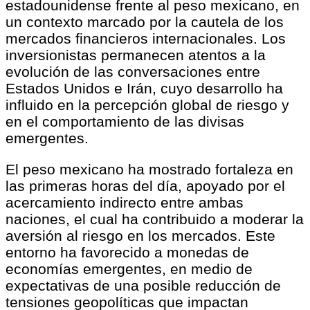
estadounidense frente al peso mexicano, en
un contexto marcado por la cautela de los
mercados financieros internacionales. Los
inversionistas permanecen atentos a la
evolución de las conversaciones entre
Estados Unidos e Irán, cuyo desarrollo ha
influido en la percepción global de riesgo y
en el comportamiento de las divisas
emergentes.
El peso mexicano ha mostrado fortaleza en
las primeras horas del día, apoyado por el
acercamiento indirecto entre ambas
naciones, el cual ha contribuido a moderar la
aversión al riesgo en los mercados. Este
entorno ha favorecido a monedas de
economías emergentes, en medio de
expectativas de una posible reducción de
tensiones geopolíticas que impactan