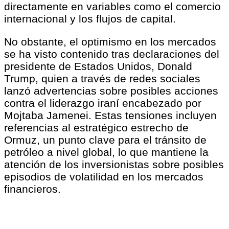
directamente en variables como el comercio
internacional y los flujos de capital.
No obstante, el optimismo en los mercados
se ha visto contenido tras declaraciones del
presidente de Estados Unidos, Donald
Trump, quien a través de redes sociales
lanzó advertencias sobre posibles acciones
contra el liderazgo iraní encabezado por
Mojtaba Jamenei. Estas tensiones incluyen
referencias al estratégico estrecho de
Ormuz, un punto clave para el tránsito de
petróleo a nivel global, lo que mantiene la
atención de los inversionistas sobre posibles
episodios de volatilidad en los mercados
financieros.