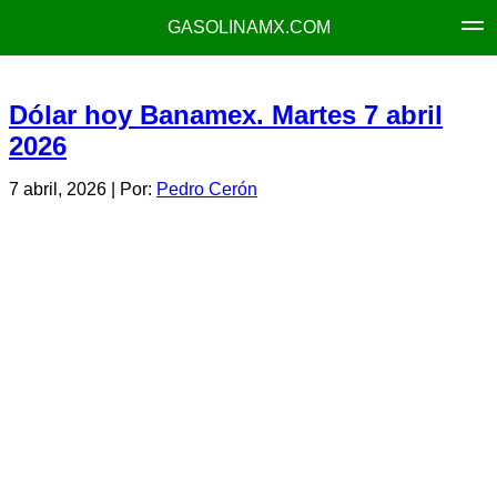
GASOLINAMX.COM
Dólar hoy Banamex. Martes 7 abril
2026
7 abril, 2026
| Por:
Pedro Cerón