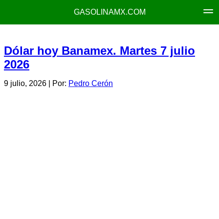
GASOLINAMX.COM
Dólar hoy Banamex. Martes 7 julio
2026
9 julio, 2026
| Por:
Pedro Cerón