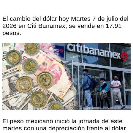
El cambio del dólar hoy Martes 7 de julio del
2026 en Citi Banamex, se vende en 17.91
pesos.
El peso mexicano inició la jornada de este
martes con una depreciación frente al dólar