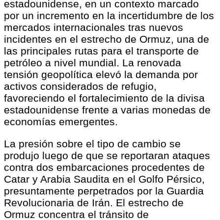
estadounidense, en un contexto marcado
por un incremento en la incertidumbre de los
mercados internacionales tras nuevos
incidentes en el estrecho de Ormuz, una de
las principales rutas para el transporte de
petróleo a nivel mundial. La renovada
tensión geopolítica elevó la demanda por
activos considerados de refugio,
favoreciendo el fortalecimiento de la divisa
estadounidense frente a varias monedas de
economías emergentes.
La presión sobre el tipo de cambio se
produjo luego de que se reportaran ataques
contra dos embarcaciones procedentes de
Catar y Arabia Saudita en el Golfo Pérsico,
presuntamente perpetrados por la Guardia
Revolucionaria de Irán. El estrecho de
Ormuz concentra el tránsito de