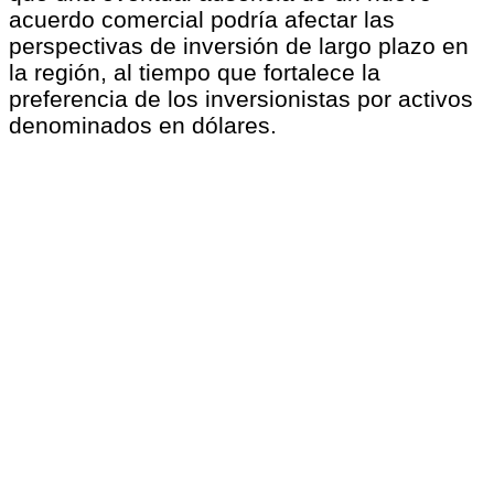
acuerdo comercial podría afectar las
perspectivas de inversión de largo plazo en
la región, al tiempo que fortalece la
preferencia de los inversionistas por activos
denominados en dólares.