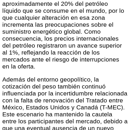
aproximadamente el 20% del petróleo
líquido que se consume en el mundo, por lo
que cualquier alteración en esa zona
incrementa las preocupaciones sobre el
suministro energético global. Como
consecuencia, los precios internacionales
del petróleo registraron un avance superior
al 1%, reflejando la reacción de los
mercados ante el riesgo de interrupciones
en la oferta.
Además del entorno geopolítico, la
cotización del peso también continuó
influenciada por la incertidumbre relacionada
con la falta de renovación del Tratado entre
México, Estados Unidos y Canadá (T-MEC).
Este escenario ha mantenido la cautela
entre los participantes del mercado, debido a
que una eventual ausencia de un nuevo