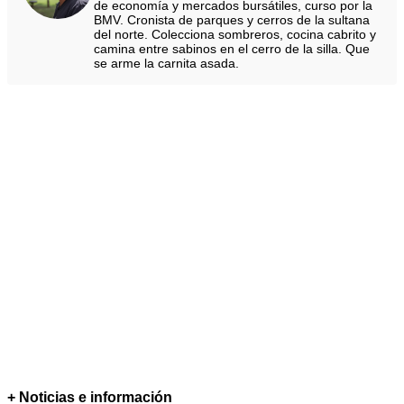
de economía y mercados bursátiles, curso por la
BMV. Cronista de parques y cerros de la sultana
del norte. Colecciona sombreros, cocina cabrito y
camina entre sabinos en el cerro de la silla. Que
se arme la carnita asada.
+ Noticias e información