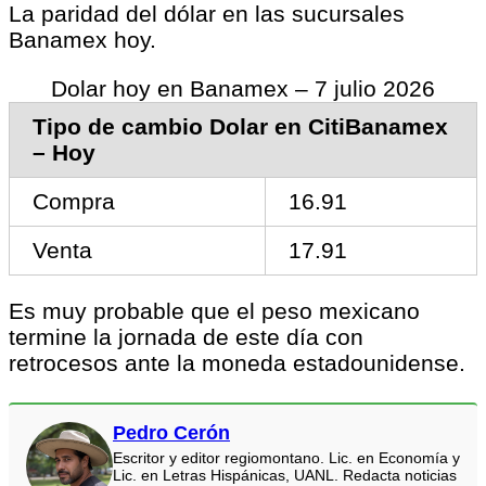
La paridad del dólar en las sucursales
Banamex hoy.
Dolar hoy en Banamex – 7 julio 2026
Tipo de cambio Dolar en CitiBanamex
– Hoy
Compra
16.91
Venta
17.91
Es muy probable que el peso mexicano
termine la jornada de este día con
retrocesos ante la moneda estadounidense.
Pedro Cerón
Escritor y editor regiomontano. Lic. en Economía y
Lic. en Letras Hispánicas, UANL. Redacta noticias