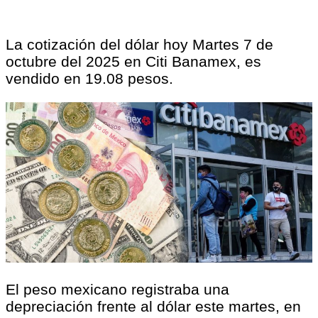
La cotización del dólar hoy Martes 7 de
octubre del 2025 en Citi Banamex, es
vendido en 19.08 pesos.
El peso mexicano registraba una
depreciación frente al dólar este martes, en