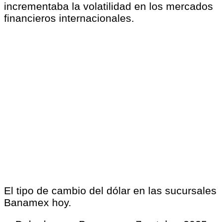
incrementaba la volatilidad en los mercados
financieros internacionales.
El tipo de cambio del dólar en las sucursales
Banamex hoy.