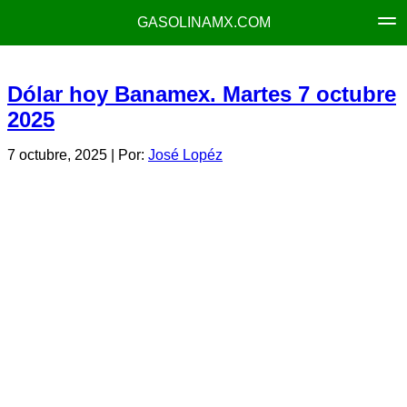
GASOLINAMX.COM
Dólar hoy Banamex. Martes 7 octubre
2025
7 octubre, 2025
| Por:
José Lopéz