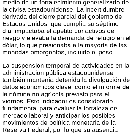
medio de un fortalecimiento generalizado de
la divisa estadounidense. La incertidumbre
derivada del cierre parcial del gobierno de
Estados Unidos, que cumplía su séptimo
día, impactaba el apetito por activos de
riesgo y elevaba la demanda de refugio en el
dólar, lo que presionaba a la mayoría de las
monedas emergentes, incluido el peso.
La suspensión temporal de actividades en la
administración pública estadounidense
también mantenía detenida la divulgación de
datos económicos clave, como el informe de
la nómina no agrícola previsto para el
viernes. Este indicador es considerado
fundamental para evaluar la fortaleza del
mercado laboral y anticipar los posibles
movimientos de política monetaria de la
Reserva Federal, por lo que su ausencia