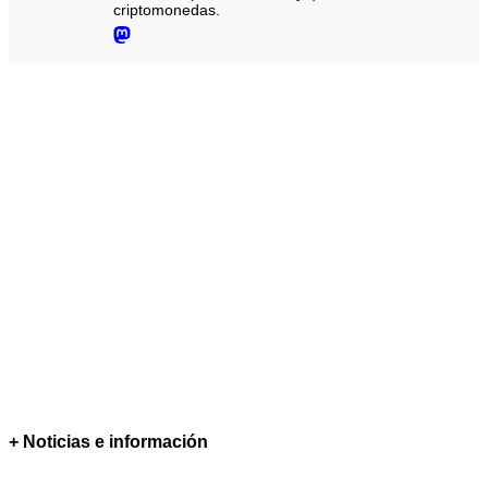
criptomonedas.
+ Noticias e información