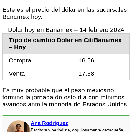
Este es el precio del dólar en las sucursales
Banamex hoy.
Dolar hoy en Banamex – 14 febrero 2024
Tipo de cambio Dolar en CitiBanamex
– Hoy
Compra
16.56
Venta
17.58
Es muy probable que el peso mexicano
termine la jornada de este día con mínimos
avances ante la moneda de Estados Unidos.
Ana Rodriguez
Escritora y periodista, orgullosamente oaxaqueña.