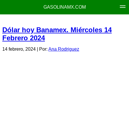
GASOLINAMX.COM
Dólar hoy Banamex. Miércoles 14
Febrero 2024
14 febrero, 2024
| Por:
Ana Rodriguez