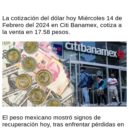
La cotización del dólar hoy Miércoles 14 de
Febrero del 2024 en Citi Banamex, cotiza a
la venta en 17.58 pesos.
El peso mexicano mostró signos de
recuperación hoy, tras enfrentar pérdidas en