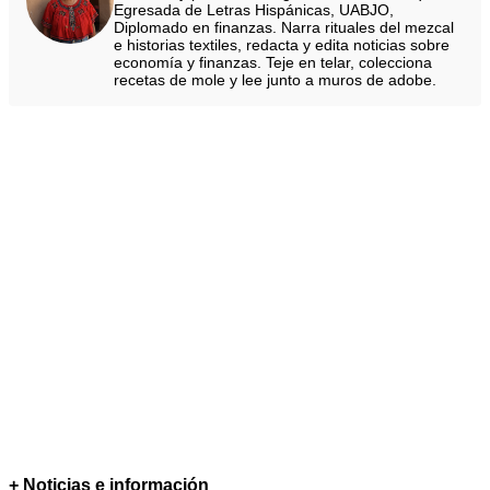
Egresada de Letras Hispánicas, UABJO,
Diplomado en finanzas. Narra rituales del mezcal
e historias textiles, redacta y edita noticias sobre
economía y finanzas. Teje en telar, colecciona
recetas de mole y lee junto a muros de adobe.
+ Noticias e información