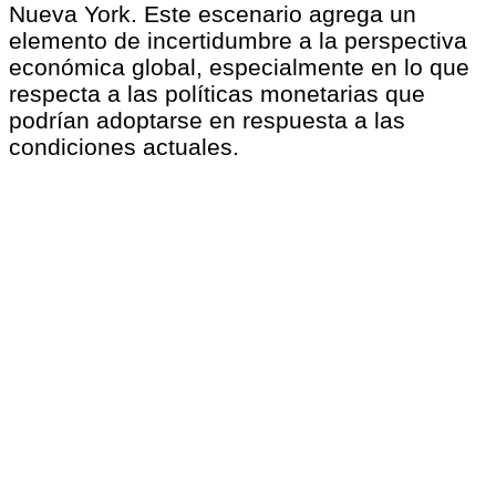
Nueva York. Este escenario agrega un
elemento de incertidumbre a la perspectiva
económica global, especialmente en lo que
respecta a las políticas monetarias que
podrían adoptarse en respuesta a las
condiciones actuales.