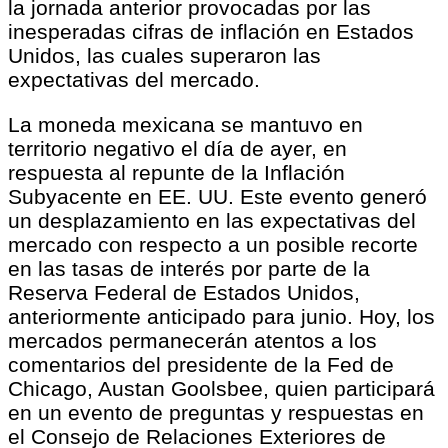
la jornada anterior provocadas por las
inesperadas cifras de inflación en Estados
Unidos, las cuales superaron las
expectativas del mercado.
La moneda mexicana se mantuvo en
territorio negativo el día de ayer, en
respuesta al repunte de la Inflación
Subyacente en EE. UU. Este evento generó
un desplazamiento en las expectativas del
mercado con respecto a un posible recorte
en las tasas de interés por parte de la
Reserva Federal de Estados Unidos,
anteriormente anticipado para junio. Hoy, los
mercados permanecerán atentos a los
comentarios del presidente de la Fed de
Chicago, Austan Goolsbee, quien participará
en un evento de preguntas y respuestas en
el Consejo de Relaciones Exteriores de