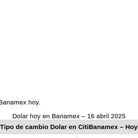
s Banamex hoy.
Dolar hoy en Banamex – 16 abril 2025
Tipo de cambio Dolar en CitiBanamex – Hoy