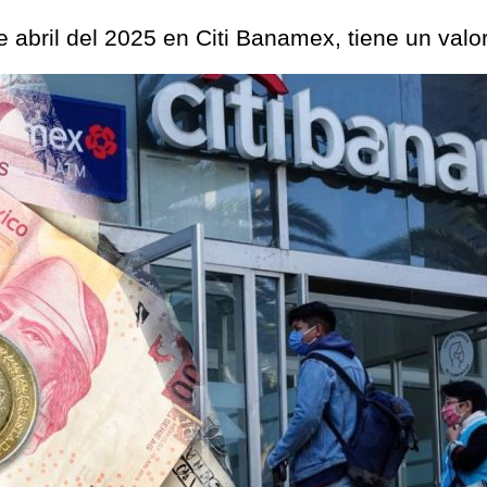
 abril del 2025 en Citi Banamex, tiene un valo