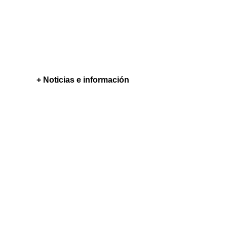
+ Noticias e información