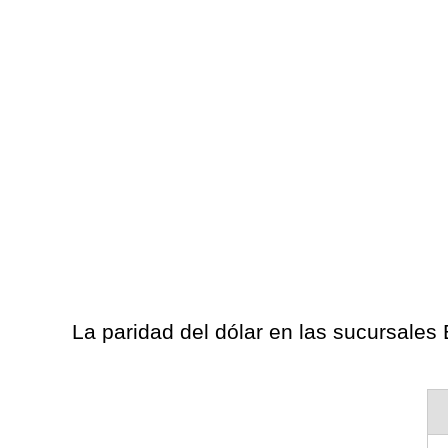
La paridad del dólar en las sucursale