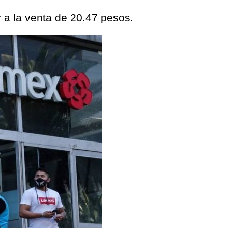
r a la venta de 20.47 pesos.