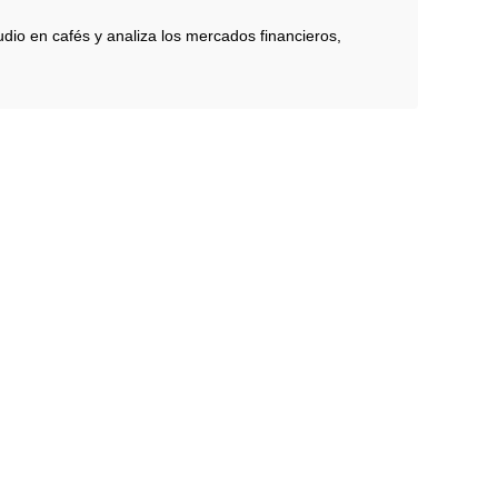
dio en cafés y analiza los mercados financieros,