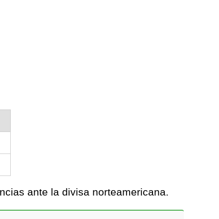
cias ante la divisa norteamericana.