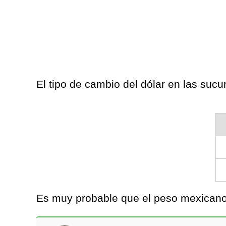
El tipo de cambio del dólar en las suc
Es muy probable que el peso mexicano 