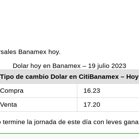
ursales Banamex hoy.
Dolar hoy en Banamex – 19 julio 2023
Tipo de cambio Dolar en CitiBanamex – Hoy
Compra
16.23
Venta
17.20
termine la jornada de este día con leves ganan