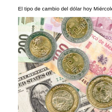
El tipo de cambio del dólar hoy Miérco