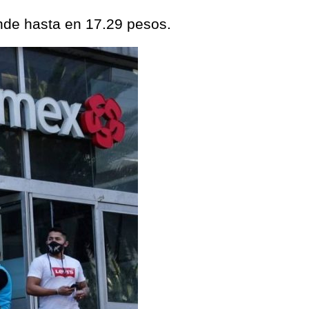
ende hasta en 17.29 pesos.