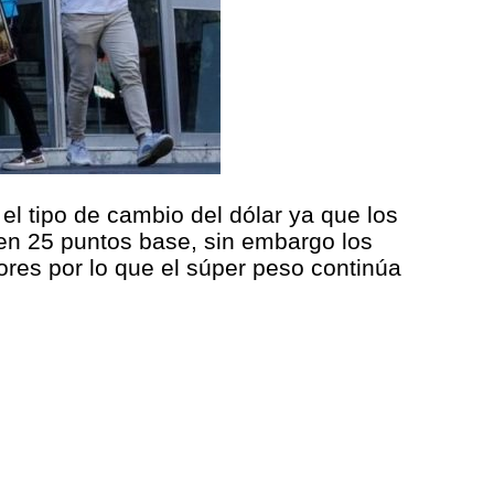
l tipo de cambio del dólar ya que los
en 25 puntos base, sin embargo los
ores por lo que el súper peso continúa