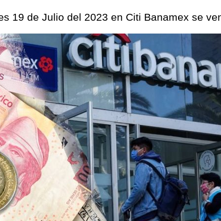
les 19 de Julio del 2023 en Citi Banamex se v