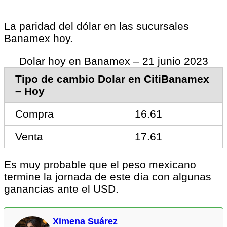
La paridad del dólar en las sucursales
Banamex hoy.
Dolar hoy en Banamex – 21 junio 2023
Tipo de cambio Dolar en CitiBanamex
– Hoy
Compra
16.61
Venta
17.61
Es muy probable que el peso mexicano
termine la jornada de este día con algunas
ganancias ante el USD.
Ximena Suárez