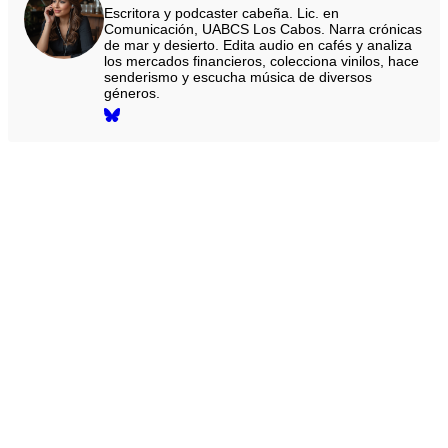
Escritora y podcaster cabeña. Lic. en
Comunicación, UABCS Los Cabos. Narra crónicas
de mar y desierto. Edita audio en cafés y analiza
los mercados financieros, colecciona vinilos, hace
senderismo y escucha música de diversos
géneros.