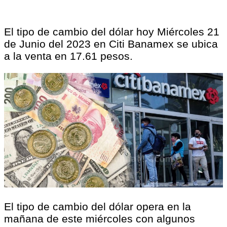
El tipo de cambio del dólar hoy Miércoles 21
de Junio del 2023 en Citi Banamex se ubica
a la venta en 17.61 pesos.
El tipo de cambio del dólar opera en la
mañana de este miércoles con algunos