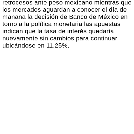
retrocesos ante peso mexicano mientras que
los mercados aguardan a conocer el día de
mañana la decisión de Banco de México en
torno a la política monetaria las apuestas
indican que la tasa de interés quedaría
nuevamente sin cambios para continuar
ubicándose en 11.25%.