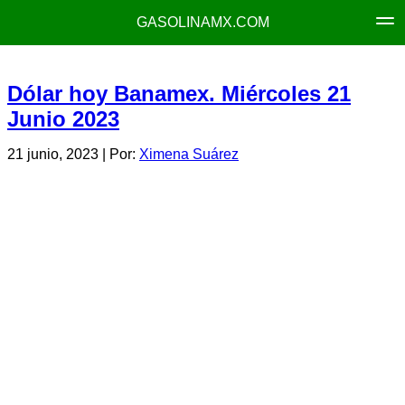
GASOLINAMX.COM
Dólar hoy Banamex. Miércoles 21
Junio 2023
21 junio, 2023
| Por:
Ximena Suárez