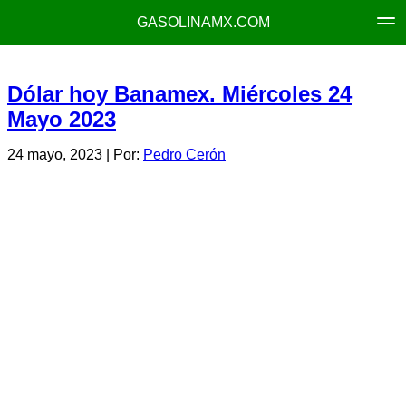
GASOLINAMX.COM
Dólar hoy Banamex. Miércoles 24
Mayo 2023
24 mayo, 2023
| Por:
Pedro Cerón