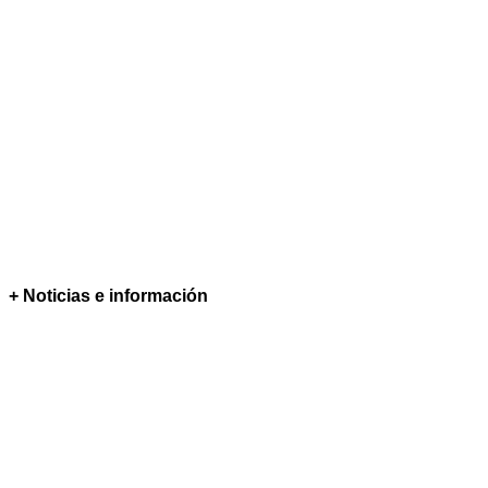
+ Noticias e información