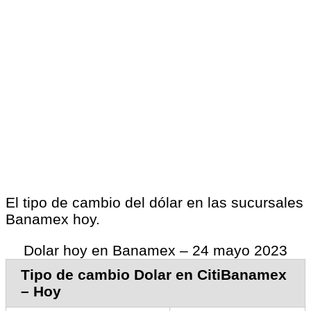
El tipo de cambio del dólar en las sucursales
Banamex hoy.
Dolar hoy en Banamex – 24 mayo 2023
Tipo de cambio Dolar en CitiBanamex
– Hoy