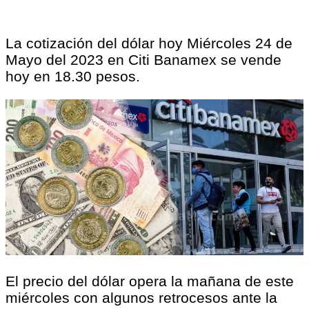
La cotización del dólar hoy Miércoles 24 de
Mayo del 2023 en Citi Banamex se vende
hoy en 18.30 pesos.
El precio del dólar opera la mañana de este
miércoles con algunos retrocesos ante la