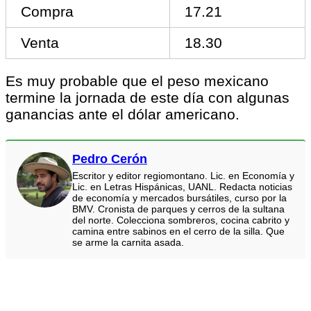
Compra
17.21
Venta
18.30
Es muy probable que el peso mexicano
termine la jornada de este día con algunas
ganancias ante el dólar americano.
Pedro Cerón
Escritor y editor regiomontano. Lic. en Economía y
Lic. en Letras Hispánicas, UANL. Redacta noticias
de economía y mercados bursátiles, curso por la
BMV. Cronista de parques y cerros de la sultana
del norte. Colecciona sombreros, cocina cabrito y
camina entre sabinos en el cerro de la silla. Que
se arme la carnita asada.